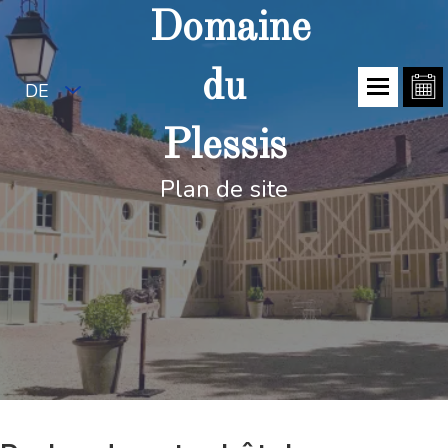
Domaine
du
DE
Plessis
Plan de site