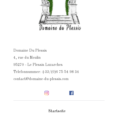
Domaine Du Plessis
4, rue du Moulin
95270 - Le Plessis Luzarches
Telefonnummer: +33/(0)6 75 54 98 34
contact@domaine-du-plessis.com
Startseite