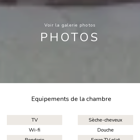
Voir la galerie photos
PHOTOS
Equipements de la chambre
TV
Sèche-cheveux
Wi-fi
Douche