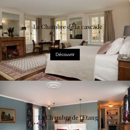
La Chambre de la cascade
Découvrir
La Chambre de l'Etang