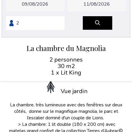
La chambre du Magnolia
2 personnes
30 m2
1 x Lit King
Vue jardin
La chambre, très lumineuse avec des fenêtres sur deux
côtés, donne sur le magnifique magnolia, le parc et
l’escalier dominé d'un couple de Lions.
> La chambre: 1 lit double (180 x 200 cm) avec
matelas grand confort de la collection Terres d’Aubrac©