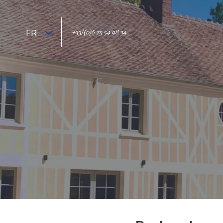
FR
+33/(0)6 75 54 98 34