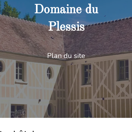
Domaine du
Plessis
Plan du site