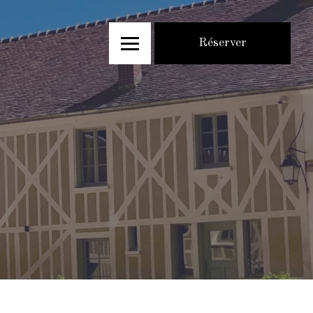
Réserver