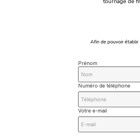
tournage de fil
Afin de pouvoir établir
Prénom
Numéro de téléphone
Votre e-mail