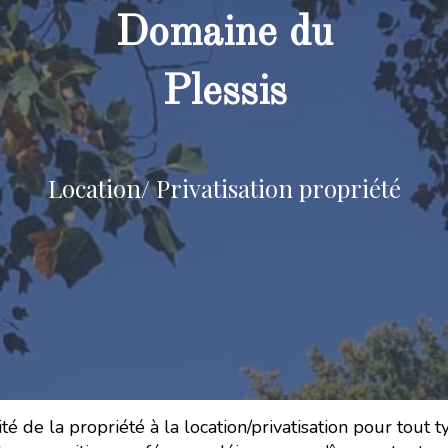
Domaine du
Plessis
Location/ Privatisation propriété
té de la propriété à la location/privatisation pour tout