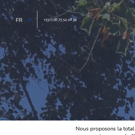
FR
+33/(0)6 75 54 98 34
Nous proposons la totali