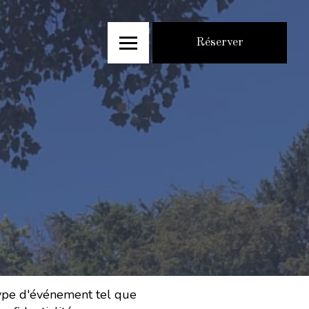
Réserver
 type d'événement tel que