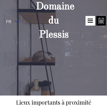
Domaine
du
FR
Plessis
Lieux importants à proximité