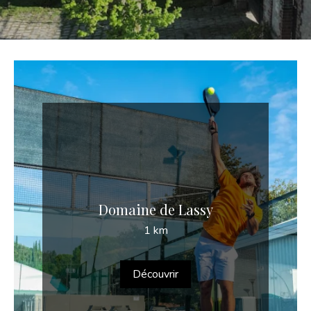
Domaine de Lassy
1 km
Découvrir