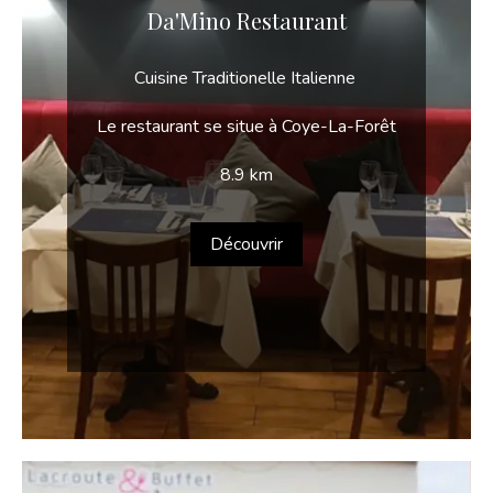
Da'Mino Restaurant
Cuisine Traditionelle Italienne
Le restaurant se situe à Coye-La-Forêt
8.9 km
Découvrir