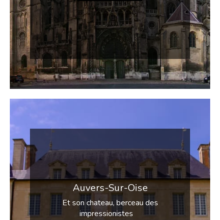
Auvers-Sur-Oise
Et son chateau, berceau des
impressionistes