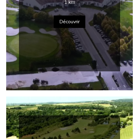
1 km
Découvrir