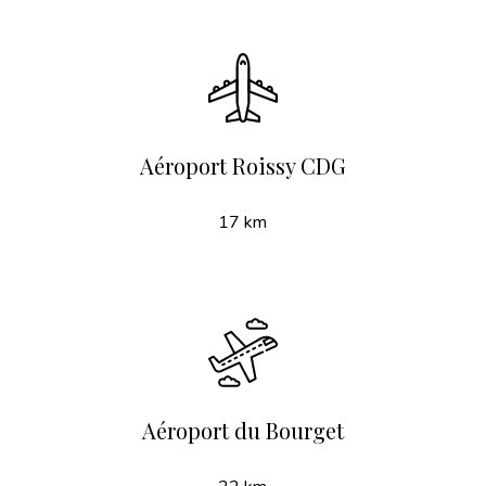
Aéroport Roissy CDG
17 km
Aéroport du Bourget