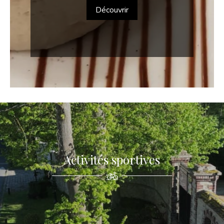
Découvrir
Activités sportives