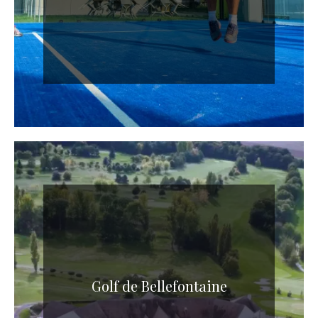
Golf de Bellefontaine