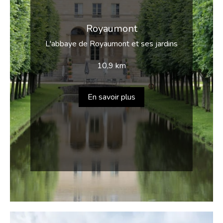
Royaumont
L'abbaye de Royaumont et ses jardins
10,9 km
En savoir plus