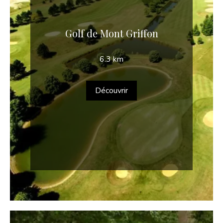
Golf de Mont Griffon
6.3 km
Découvrir