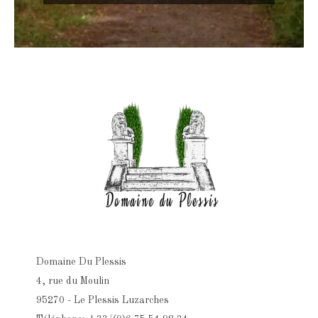
Domaine Du Plessis
4, rue du Moulin
95270 - Le Plessis Luzarches