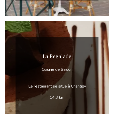
La Regalade
Cuisine de Saison
Le restaurant se situe à Chantilly
14.3 km