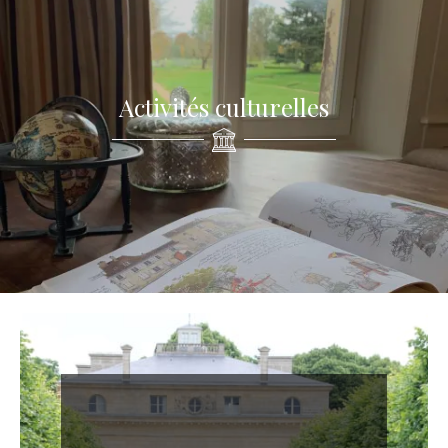
Activités culturelles