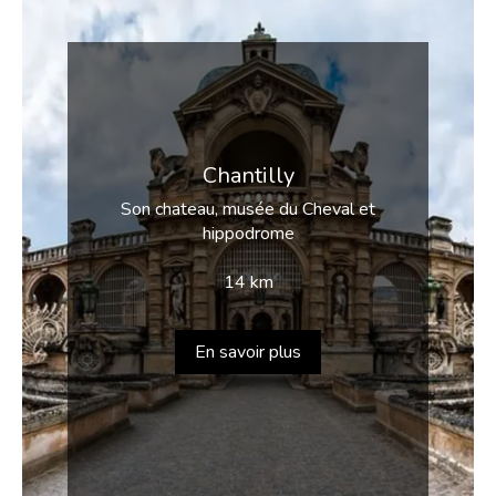
Chantilly
Son chateau, musée du Cheval et
hippodrome
14 km
En savoir plus