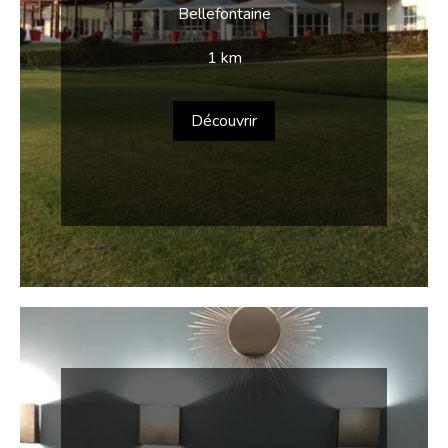
Bellefontaine
1 km
Découvrir