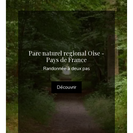
Parc naturel regional Oise -
Pays de France
Randonnée à deux pas
Découvrir