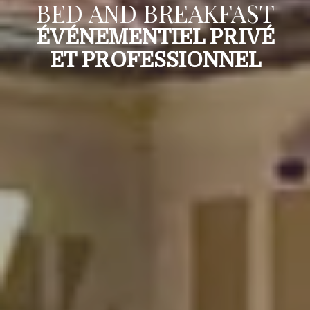
BED AND BREAKFAST
ÉVÉNEMENTIEL PRIVÉ
ET PROFESSIONNEL