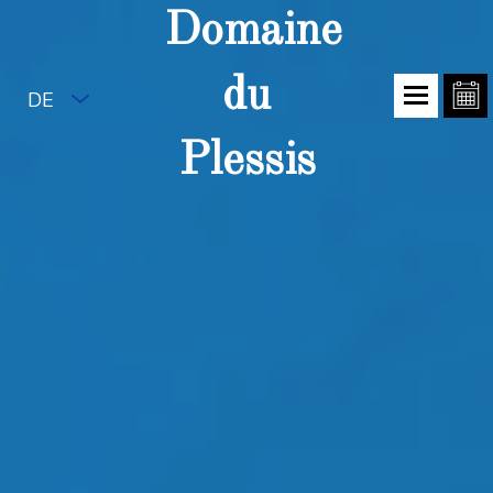
Domaine
du
DE
Plessis