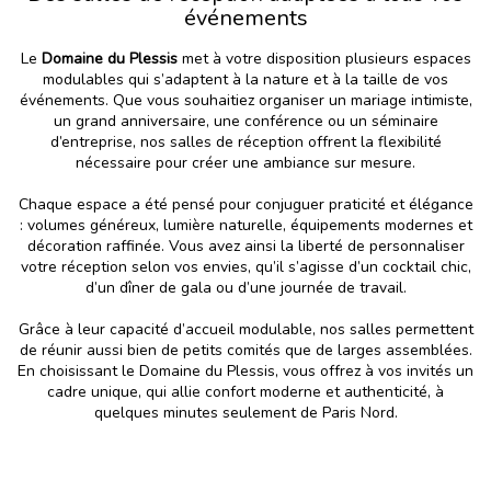
événements
Le
Domaine du Plessis
met à votre disposition plusieurs espaces
modulables qui s’adaptent à la nature et à la taille de vos
événements. Que vous souhaitiez organiser un mariage intimiste,
un grand anniversaire, une conférence ou un séminaire
d’entreprise, nos salles de réception offrent la flexibilité
nécessaire pour créer une ambiance sur mesure.
Chaque espace a été pensé pour conjuguer praticité et élégance
: volumes généreux, lumière naturelle, équipements modernes et
décoration raffinée. Vous avez ainsi la liberté de personnaliser
votre réception selon vos envies, qu’il s’agisse d’un cocktail chic,
d’un dîner de gala ou d’une journée de travail.
Grâce à leur capacité d’accueil modulable, nos salles permettent
de réunir aussi bien de petits comités que de larges assemblées.
En choisissant le Domaine du Plessis, vous offrez à vos invités un
cadre unique, qui allie confort moderne et authenticité, à
quelques minutes seulement de Paris Nord.