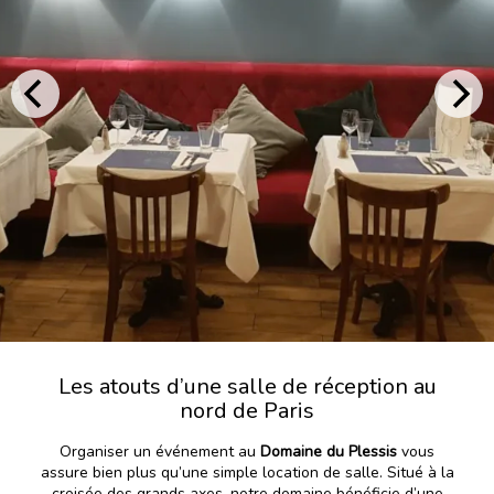
Les atouts d’une salle de réception au
nord de Paris
Organiser un événement au
Domaine du Plessis
vous
assure bien plus qu’une simple location de salle. Situé à la
croisée des grands axes, notre domaine bénéficie d’une