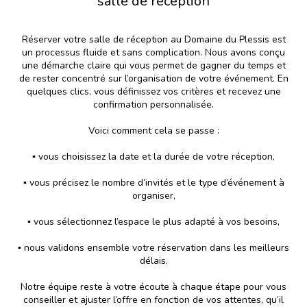
salle de réception
Réserver votre salle de réception au Domaine du Plessis est
un processus fluide et sans complication. Nous avons conçu
une démarche claire qui vous permet de gagner du temps et
de rester concentré sur l’organisation de votre événement. En
quelques clics, vous définissez vos critères et recevez une
confirmation personnalisée.
Voici comment cela se passe :
▪️ vous choisissez la date et la durée de votre réception,
▪️ vous précisez le nombre d’invités et le type d’événement à
organiser,
▪️ vous sélectionnez l’espace le plus adapté à vos besoins,
▪️ nous validons ensemble votre réservation dans les meilleurs
délais.
Notre équipe reste à votre écoute à chaque étape pour vous
conseiller et ajuster l’offre en fonction de vos attentes, qu’il