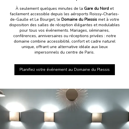
À seulement quelques minutes de la
Gare du Nord
et
facilement accessible depuis les aéroports Roissy–Charles-
de-Gaulle et Le Bourget, le
Domaine du Plessis
met à votre
disposition des salles de réception élégantes et modulables
pour tous vos événements. Mariages, séminaires,
conférences, anniversaires ou réceptions privées : notre
domaine combine accessibilité, confort et cadre naturel
unique, offrant une alternative idéale aux lieux
impersonnels du centre de Paris.
Planifiez votre événement au Domaine du Plessis