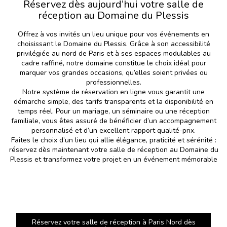
Réservez dès aujourd’hui votre salle de
réception au Domaine du Plessis
Offrez à vos invités un lieu unique pour vos événements en
choisissant le Domaine du Plessis. Grâce à son accessibilité
privilégiée au nord de Paris et à ses espaces modulables au
cadre raffiné, notre domaine constitue le choix idéal pour
marquer vos grandes occasions, qu’elles soient privées ou
professionnelles.
Notre système de réservation en ligne vous garantit une
démarche simple, des tarifs transparents et la disponibilité en
temps réel. Pour un mariage, un séminaire ou une réception
familiale, vous êtes assuré de bénéficier d’un accompagnement
personnalisé et d’un excellent rapport qualité-prix.
Faites le choix d’un lieu qui allie élégance, praticité et sérénité :
réservez dès maintenant votre salle de réception au Domaine du
Plessis et transformez votre projet en un événement mémorable
Réservez votre salle de réception à Paris Nord dès