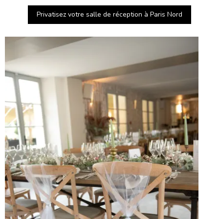
Privatisez votre salle de réception à Paris Nord