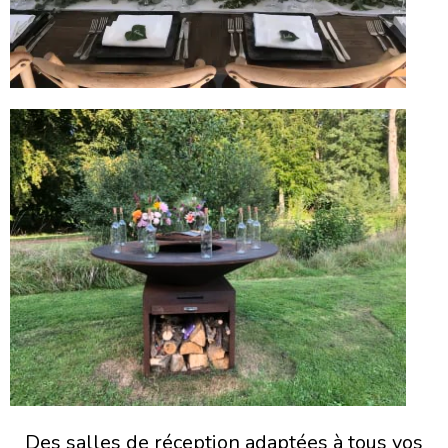
Des salles de réception adaptées à tous vos