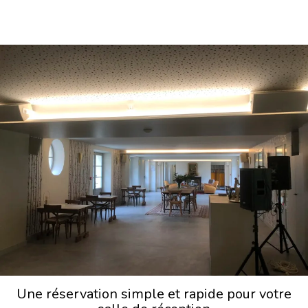
Une réservation simple et rapide pour votre