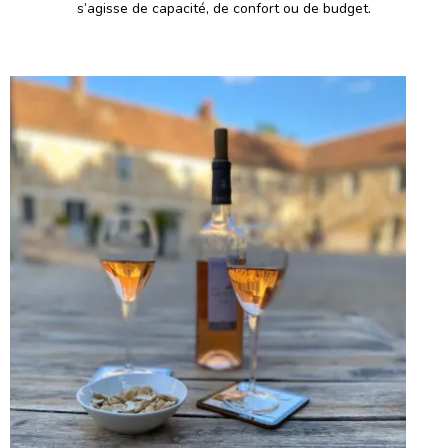
s’agisse de capacité, de confort ou de budget.