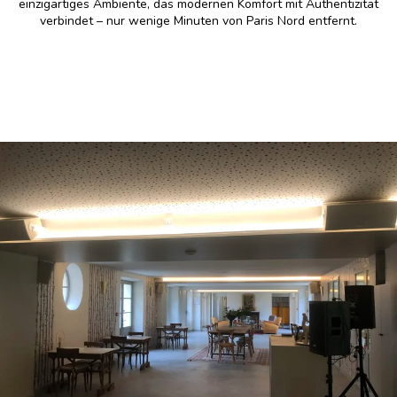
einzigartiges Ambiente, das modernen Komfort mit Authentizität
verbindet – nur wenige Minuten von Paris Nord entfernt.