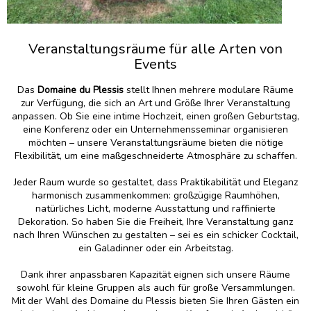
Veranstaltungsräume für alle Arten von
Events
Das
Domaine du Plessis
stellt Ihnen mehrere modulare Räume
zur Verfügung, die sich an Art und Größe Ihrer Veranstaltung
anpassen. Ob Sie eine intime Hochzeit, einen großen Geburtstag,
eine Konferenz oder ein Unternehmensseminar organisieren
möchten – unsere Veranstaltungsräume bieten die nötige
Flexibilität, um eine maßgeschneiderte Atmosphäre zu schaffen.
Jeder Raum wurde so gestaltet, dass Praktikabilität und Eleganz
harmonisch zusammenkommen: großzügige Raumhöhen,
natürliches Licht, moderne Ausstattung und raffinierte
Dekoration. So haben Sie die Freiheit, Ihre Veranstaltung ganz
nach Ihren Wünschen zu gestalten – sei es ein schicker Cocktail,
ein Galadinner oder ein Arbeitstag.
Dank ihrer anpassbaren Kapazität eignen sich unsere Räume
sowohl für kleine Gruppen als auch für große Versammlungen.
Mit der Wahl des Domaine du Plessis bieten Sie Ihren Gästen ein