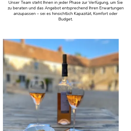
Unser Team steht Ihnen in jeder Phase zur Verfügung, um Sie
zu beraten und das Angebot entsprechend Ihren Erwartungen
anzupassen – sei es hinsichtlich Kapazität, Komfort oder
Budget.