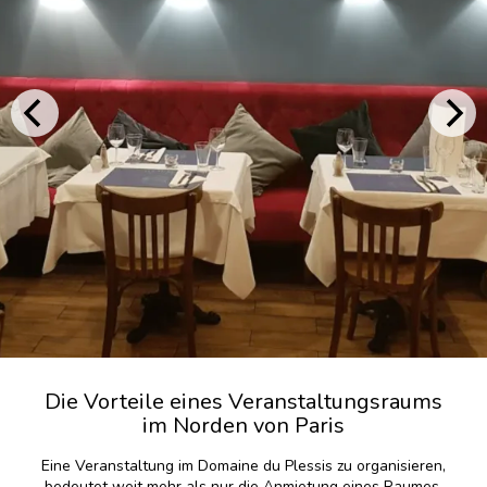
Die Vorteile eines Veranstaltungsraums
im Norden von Paris
Eine Veranstaltung im Domaine du Plessis zu organisieren,
bedeutet weit mehr als nur die Anmietung eines Raumes.