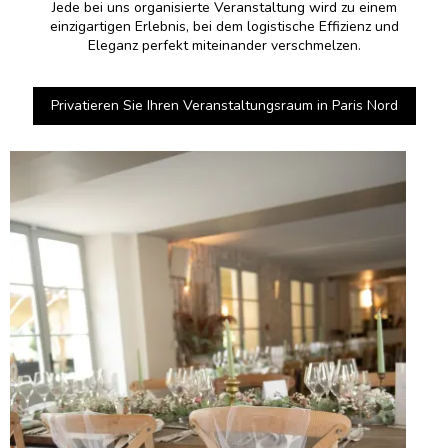
Jede bei uns organisierte Veranstaltung wird zu einem
einzigartigen Erlebnis, bei dem logistische Effizienz und
Eleganz perfekt miteinander verschmelzen.
Privatieren Sie Ihren Veranstaltungsraum in Paris Nord