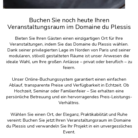
Buchen Sie noch heute Ihren
Veranstaltungsraum im Domaine du Plessis
Bieten Sie Ihren Gästen einen einzigartigen Ort für Ihre
Veranstaltungen, indem Sie das Domaine du Plessis wählen.
Dank seiner privilegierten Lage im Norden von Paris und seiner
modularen, stilvoll gestalteten Räume ist unser Anwesen die
ideale Wahl, um Ihre großen Anlässe – privat oder beruflich – zu
feiern.
Unser Online-Buchungssystem garantiert einen einfachen
Ablauf, transparente Preise und Verfügbarkeit in Echtzeit. Ob
Hochzeit, Seminar oder Familienfeier – Sie erhalten eine
persönliche Betreuung und ein hervorragendes Preis-Leistungs-
Verhältnis.
Wählen Sie einen Ort, der Eleganz, Praktikabilität und Ruhe
vereint: Buchen Sie jetzt Ihren Veranstaltungsraum im Domaine
du Plessis und verwandeln Sie Ihr Projekt in ein unvergessliches
Event.