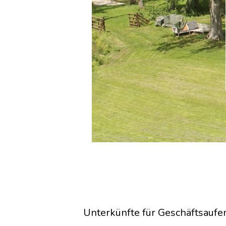
Unterkünfte für Geschäftsaufe