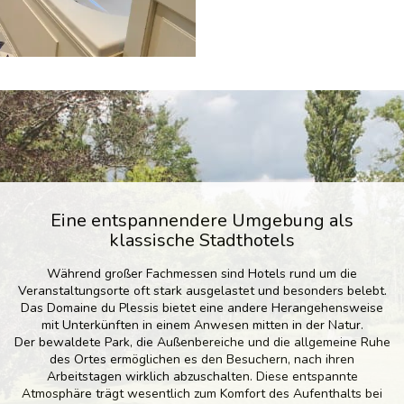
Eine entspannendere Umgebung als
klassische Stadthotels
Während großer Fachmessen sind Hotels rund um die
Veranstaltungsorte oft stark ausgelastet und besonders belebt.
Das Domaine du Plessis bietet eine andere Herangehensweise
mit Unterkünften in einem Anwesen mitten in der Natur.
Der bewaldete Park, die Außenbereiche und die allgemeine Ruhe
des Ortes ermöglichen es den Besuchern, nach ihren
Arbeitstagen wirklich abzuschalten. Diese entspannte
Atmosphäre trägt wesentlich zum Komfort des Aufenthalts bei