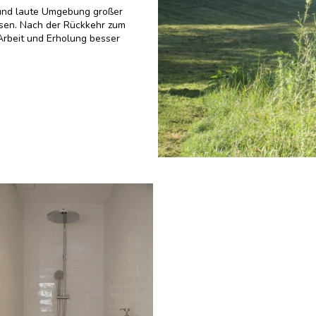
e und laute Umgebung großer
sen. Nach der Rückkehr zum
Arbeit und Erholung besser