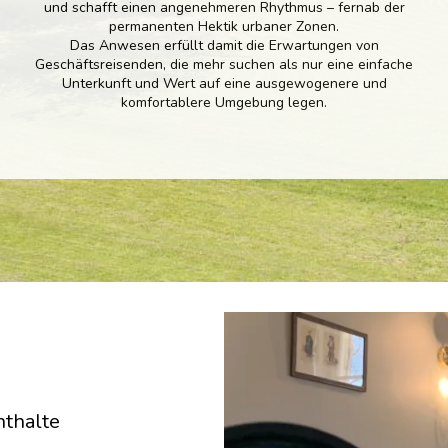
und schafft einen angenehmeren Rhythmus – fernab der
permanenten Hektik urbaner Zonen.
Das Anwesen erfüllt damit die Erwartungen von
Geschäftsreisenden, die mehr suchen als nur eine einfache
Unterkunft und Wert auf eine ausgewogenere und
komfortablere Umgebung legen.
nthalte