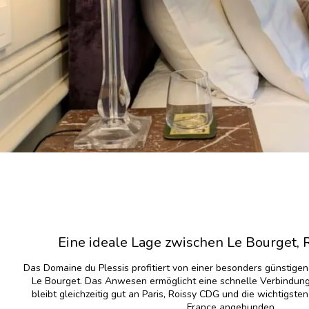
Eine ideale Lage zwischen Le Bourget, 
Das Domaine du Plessis profitiert von einer besonders günstige
Le Bourget. Das Anwesen ermöglicht eine schnelle Verbindun
bleibt gleichzeitig gut an Paris, Roissy CDG und die wichtigste
France angebunden.