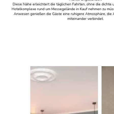
Diese Nähe erleichtert die täglichen Fahrten, ohne die dicht
Hotelkomplexe rund um Messegelände in Kauf nehmen zu müs
Anwesen genießen die Gäste eine ruhigere Atmosphäre, die 
miteinander verbindet.