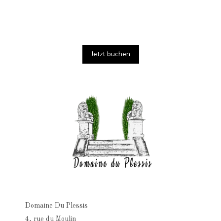
Jetzt buchen
Domaine Du Plessis
4, rue du Moulin