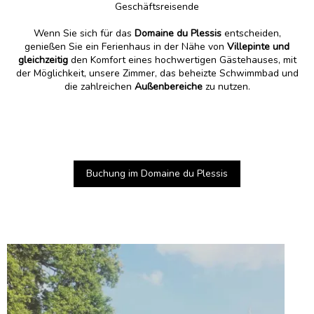
Geschäftsreisende
Wenn Sie sich für das
Domaine du Plessis
entscheiden,
genießen Sie ein Ferienhaus in der Nähe von
Villepinte und
gleichzeitig
den Komfort eines hochwertigen Gästehauses, mit
der Möglichkeit, unsere Zimmer, das beheizte Schwimmbad und
die zahlreichen
Außenbereiche
zu nutzen.
Buchung im Domaine du Plessis