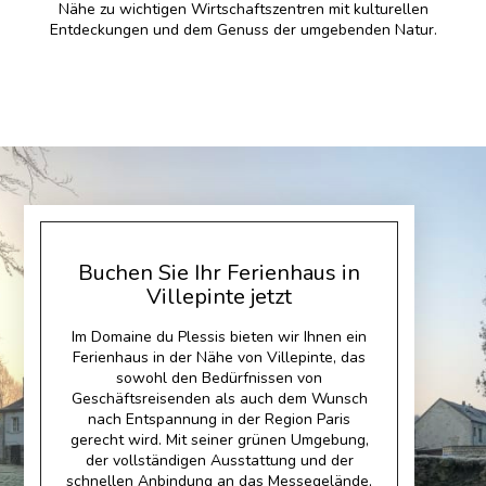
Nähe zu wichtigen Wirtschaftszentren mit kulturellen
Entdeckungen und dem Genuss der umgebenden Natur.
Buchen Sie Ihr Ferienhaus in
Villepinte jetzt
Im Domaine du Plessis bieten wir Ihnen ein
Ferienhaus in der Nähe von Villepinte, das
sowohl den Bedürfnissen von
Geschäftsreisenden als auch dem Wunsch
nach Entspannung in der Region Paris
gerecht wird. Mit seiner grünen Umgebung,
der vollständigen Ausstattung und der
schnellen Anbindung an das Messegelände,