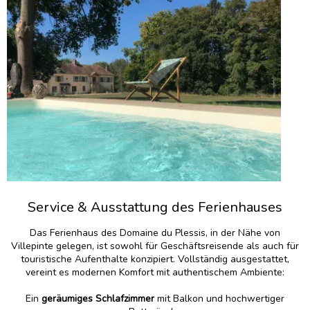
Service & Ausstattung des Ferienhauses
Das Ferienhaus des Domaine du Plessis, in der Nähe von
Villepinte gelegen, ist sowohl für Geschäftsreisende als auch für
touristische Aufenthalte konzipiert. Vollständig ausgestattet,
vereint es modernen Komfort mit authentischem Ambiente:
Ein
geräumiges Schlafzimmer
mit Balkon und hochwertiger