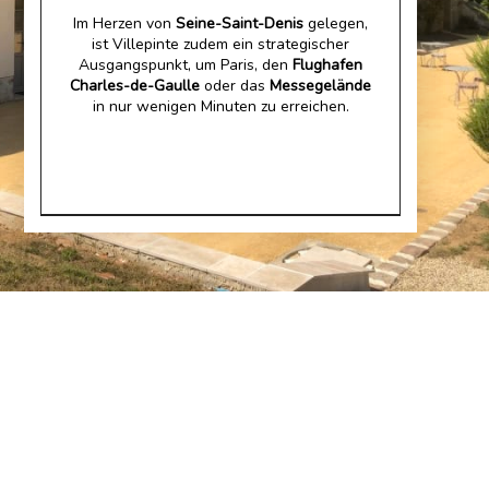
Im Herzen von
Seine-Saint-Denis
gelegen,
ist Villepinte zudem ein strategischer
Ausgangspunkt, um Paris, den
Flughafen
Charles-de-Gaulle
oder das
Messegelände
in nur wenigen Minuten zu erreichen.