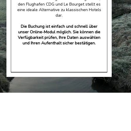
den Flughafen CDG und Le Bourget stellt es
eine ideale Alternative zu klassischen Hotels
dar.
Die Buchung ist einfach und schnell über
unser Online-Modul möglich. Sie können die
Verfügbarkeit prüfen, Ihre Daten auswählen
und Ihren Aufenthalt sicher bestätigen.