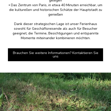
gelegen
▪️ Das Zentrum von Paris, in etwa 40 Minuten erreichbar, um
die kulturellen und historischen Schätze der Hauptstadt zu
genießen
Dank dieser strategischen Lage ist unser Ferienhaus
sowohl für Geschäftsreisende als auch für Besucher
geeignet, die Termine, Besichtigungen und entspannte
Momente miteinander kombinieren möchten.
Brauchen Sie weitere Informationen? Kontaktieren Sie
uns