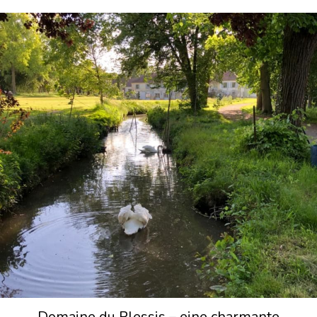
Domaine du Plessis – eine charmante