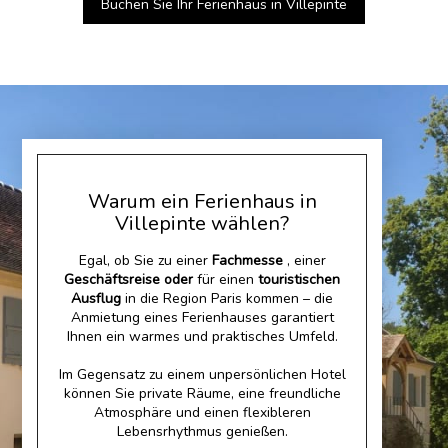
Buchen Sie Ihr Ferienhaus in Villepinte
Warum ein Ferienhaus in
Villepinte wählen?
Egal, ob Sie zu einer
Fachmesse
, einer
Geschäftsreise oder
für einen
touristischen
Ausflug
in die Region Paris kommen – die
Anmietung eines Ferienhauses garantiert
Ihnen ein warmes und praktisches Umfeld.
Im Gegensatz zu einem unpersönlichen Hotel
können Sie private Räume, eine freundliche
Atmosphäre und einen flexibleren
Lebensrhythmus genießen.