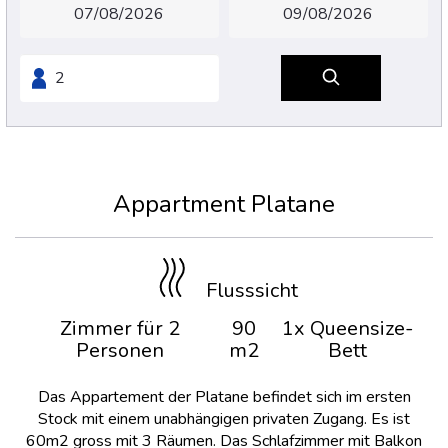
Appartment Platane
Flusssicht
Zimmer für 2
90
1x Queensize-
Personen
m2
Bett
Das Appartement der Platane befindet sich im ersten
Stock mit einem unabhängigen privaten Zugang. Es ist
60m2 gross mit 3 Räumen. Das Schlafzimmer mit Balkon