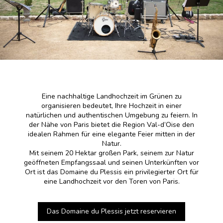
Eine nachhaltige Landhochzeit im Grünen zu
organisieren bedeutet, Ihre Hochzeit in einer
natürlichen und authentischen Umgebung zu feiern. In
der Nähe von Paris bietet die Region Val-d’Oise den
idealen Rahmen für eine elegante Feier mitten in der
Natur.
Mit seinem 20 Hektar großen Park, seinem zur Natur
geöffneten Empfangssaal und seinen Unterkünften vor
Ort ist das Domaine du Plessis ein privilegierter Ort für
eine Landhochzeit vor den Toren von Paris.
Das Domaine du Plessis jetzt reservieren