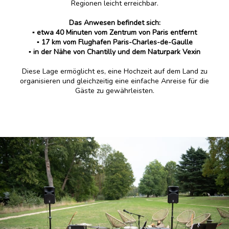
Regionen leicht erreichbar.
Das Anwesen befindet sich:
▪️ etwa 40 Minuten vom Zentrum von Paris entfernt
▪️ 17 km vom Flughafen Paris-Charles-de-Gaulle
▪️ in der Nähe von Chantilly und dem Naturpark Vexin
Diese Lage ermöglicht es, eine Hochzeit auf dem Land zu
organisieren und gleichzeitig eine einfache Anreise für die
Gäste zu gewährleisten.