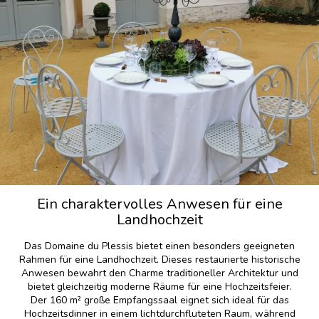
Ein charaktervolles Anwesen für eine
Landhochzeit
Das Domaine du Plessis bietet einen besonders geeigneten
Rahmen für eine Landhochzeit. Dieses restaurierte historische
Anwesen bewahrt den Charme traditioneller Architektur und
bietet gleichzeitig moderne Räume für eine Hochzeitsfeier.
Der 160 m² große Empfangssaal eignet sich ideal für das
Hochzeitsdinner in einem lichtdurchfluteten Raum, während