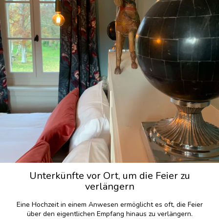
Unterkünfte vor Ort, um die Feier zu
verlängern
Eine Hochzeit in einem Anwesen ermöglicht es oft, die Feier
über den eigentlichen Empfang hinaus zu verlängern.