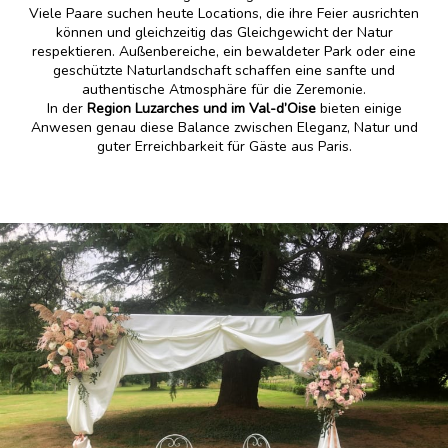
Viele Paare suchen heute Locations, die ihre Feier ausrichten
können und gleichzeitig das Gleichgewicht der Natur
respektieren. Außenbereiche, ein bewaldeter Park oder eine
geschützte Naturlandschaft schaffen eine sanfte und
authentische Atmosphäre für die Zeremonie.
In der
Region Luzarches und im Val-d’Oise
bieten einige
Anwesen genau diese Balance zwischen Eleganz, Natur und
guter Erreichbarkeit für Gäste aus Paris.