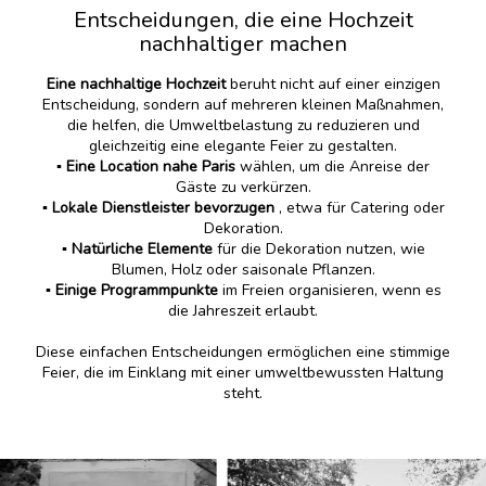
Entscheidungen, die eine Hochzeit
nachhaltiger machen
Eine nachhaltige Hochzeit
beruht nicht auf einer einzigen
Entscheidung, sondern auf mehreren kleinen Maßnahmen,
die helfen, die Umweltbelastung zu reduzieren und
gleichzeitig eine elegante Feier zu gestalten.
▪️
Eine Location nahe Paris
wählen, um die Anreise der
Gäste zu verkürzen.
▪️
Lokale Dienstleister bevorzugen
, etwa für Catering oder
Dekoration.
▪️
Natürliche Elemente
für die Dekoration nutzen, wie
Blumen, Holz oder saisonale Pflanzen.
▪️
Einige Programmpunkte
im Freien organisieren, wenn es
die Jahreszeit erlaubt.
Diese einfachen Entscheidungen ermöglichen eine stimmige
Feier, die im Einklang mit einer umweltbewussten Haltung
steht.