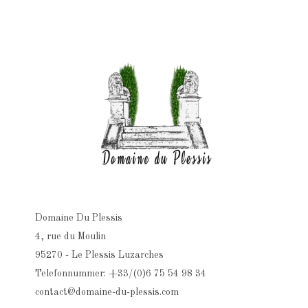
Domaine Du Plessis
4, rue du Moulin
95270 - Le Plessis Luzarches
Telefonnummer: +33/(0)6 75 54 98 34
contact@domaine-du-plessis.com