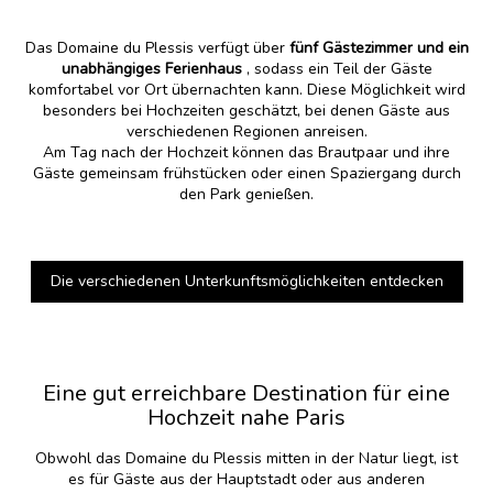
Das Domaine du Plessis verfügt über
fünf Gästezimmer und ein
unabhängiges Ferienhaus
, sodass ein Teil der Gäste
komfortabel vor Ort übernachten kann. Diese Möglichkeit wird
besonders bei Hochzeiten geschätzt, bei denen Gäste aus
verschiedenen Regionen anreisen.
Am Tag nach der Hochzeit können das Brautpaar und ihre
Gäste gemeinsam frühstücken oder einen Spaziergang durch
den Park genießen.
Die verschiedenen Unterkunftsmöglichkeiten entdecken
Eine gut erreichbare Destination für eine
Hochzeit nahe Paris
Obwohl das Domaine du Plessis mitten in der Natur liegt, ist
es für Gäste aus der Hauptstadt oder aus anderen