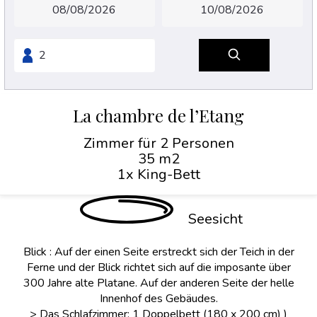
La chambre de l’Etang
Zimmer für 2 Personen
35 m2
1x King-Bett
Seesicht
Blick : Auf der einen Seite erstreckt sich der Teich in der
Ferne und der Blick richtet sich auf die imposante über
300 Jahre alte Platane. Auf der anderen Seite der helle
Innenhof des Gebäudes.
> Das Schlafzimmer: 1 Doppelbett (180 x 200 cm) )