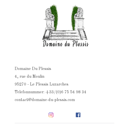
Domaine Du Plessis
4, rue du Moulin
95270 - Le Plessis Luzarches
Telefonnummer: +33/(0)6 75 54 98 34
contact@domaine-du-plessis.com