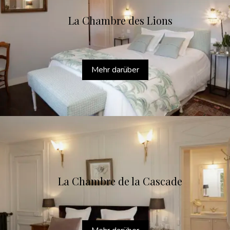
La Chambre des Lions
Mehr darüber
La Chambre de la Cascade