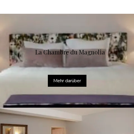
La Chambre du Magnolia
Mehr darüber