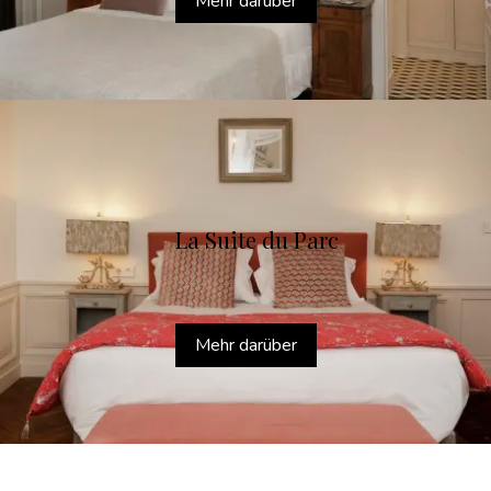
Mehr darüber
La Suite du Parc
Mehr darüber