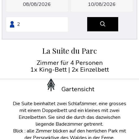
La Suite du Parc
Zimmer für 4 Personen
1x King-Bett
|
2x Einzelbett
Gartensicht
Die Suite beinhaltet zwei Schlafzimmer, eine grosses
mit einem Doppelbett und ein kleines mit zwei
Einzelbetten. Sie sind die durch das dazwischen
liegende Badezimmer getrennt.
Blick : alle Zimmer blicken auf den herrlichen Park mit
der Perspektive des Waldes in der Ferne.