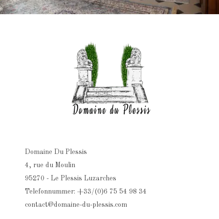
Domaine Du Plessis
4, rue du Moulin
95270 - Le Plessis Luzarches
Telefonnummer: +33/(0)6 75 54 98 34
contact@domaine-du-plessis.com