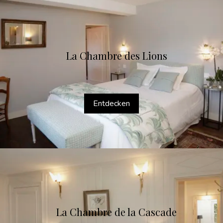
La Chambre des Lions
Entdecken
La Chambre de la Cascade