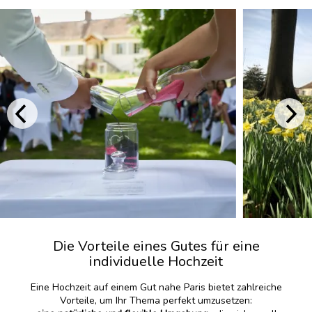
Die Vorteile eines Gutes für eine
individuelle Hochzeit
Eine Hochzeit auf einem Gut nahe Paris bietet zahlreiche
Vorteile, um Ihr Thema perfekt umzusetzen: