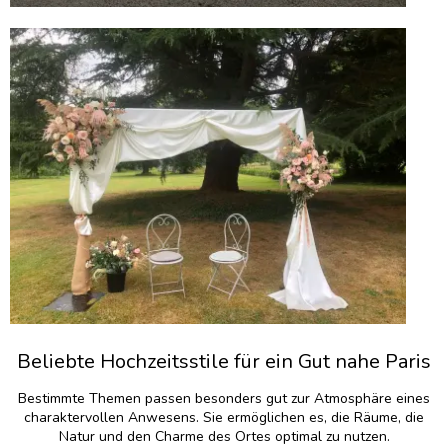
Beliebte Hochzeitsstile für ein Gut nahe Paris
Bestimmte Themen passen besonders gut zur Atmosphäre eines
charaktervollen Anwesens. Sie ermöglichen es, die Räume, die
Natur und den Charme des Ortes optimal zu nutzen.