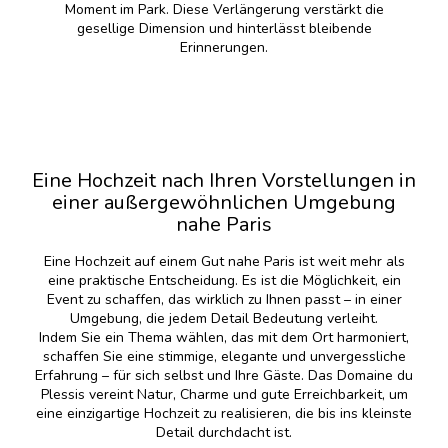
Moment im Park. Diese Verlängerung verstärkt die
gesellige Dimension und hinterlässt bleibende
Erinnerungen.
Eine Hochzeit nach Ihren Vorstellungen in
einer außergewöhnlichen Umgebung
nahe Paris
Eine Hochzeit auf einem Gut nahe Paris ist weit mehr als
eine praktische Entscheidung. Es ist die Möglichkeit, ein
Event zu schaffen, das wirklich zu Ihnen passt – in einer
Umgebung, die jedem Detail Bedeutung verleiht.
Indem Sie ein Thema wählen, das mit dem Ort harmoniert,
schaffen Sie eine stimmige, elegante und unvergessliche
Erfahrung – für sich selbst und Ihre Gäste. Das Domaine du
Plessis vereint Natur, Charme und gute Erreichbarkeit, um
eine einzigartige Hochzeit zu realisieren, die bis ins kleinste
Detail durchdacht ist.