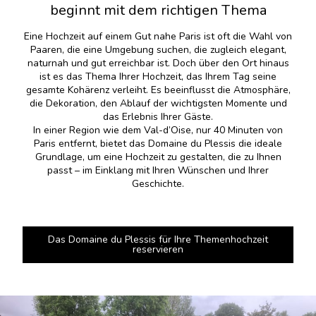
beginnt mit dem richtigen Thema
Eine Hochzeit auf einem Gut nahe Paris ist oft die Wahl von
Paaren, die eine Umgebung suchen, die zugleich elegant,
naturnah und gut erreichbar ist. Doch über den Ort hinaus
ist es das Thema Ihrer Hochzeit, das Ihrem Tag seine
gesamte Kohärenz verleiht. Es beeinflusst die Atmosphäre,
die Dekoration, den Ablauf der wichtigsten Momente und
das Erlebnis Ihrer Gäste.
In einer Region wie dem Val-d’Oise, nur 40 Minuten von
Paris entfernt, bietet das Domaine du Plessis die ideale
Grundlage, um eine Hochzeit zu gestalten, die zu Ihnen
passt – im Einklang mit Ihren Wünschen und Ihrer
Geschichte.
Das Domaine du Plessis für Ihre Themenhochzeit
reservieren