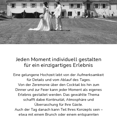
Jeden Moment individuell gestalten
für ein einzigartiges Erlebnis
Eine gelungene Hochzeit lebt von der Aufmerksamkeit
für Details und vom Ablauf des Tages.
Von der Zeremonie über den Cocktail bis hin zum
Dinner und zur Feier kann jeder Moment als eigenes
Erlebnis gestaltet werden. Das gewählte Thema
schafft dabei Kontinuität, Atmosphäre und
Überraschung für Ihre Gäste.
Auch der Tag danach kann Teil Ihres Konzepts sein –
etwa mit einem Brunch oder einem entspannten