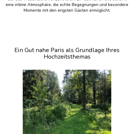
eine intime Atmosphäre, die echte Begegnungen und besondere
Momente mit den engsten Gästen ermöglicht.
Ein Gut nahe Paris als Grundlage Ihres
Hochzeitsthemas