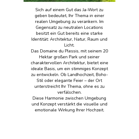
Sich auf einem Gut das Ja-Wort zu
geben bedeutet, Ihr Thema in einer
realen Umgebung zu verankern. Im
Gegensatz zu neutralen Locations
besitzt ein Gut bereits eine starke
Identität: Architektur, Natur, Raum und
Licht.
Das Domaine du Plessis, mit seinem 20
Hektar großen Park und seiner
charaktervollen Architektur, bietet eine
ideale Basis, um ein stimmiges Konzept
zu entwickeln. Ob Landhochzeit, Boho-
Stil oder elegante Feier – der Ort
unterstreicht Ihr Thema, ohne es zu
verfälschen.
Diese Harmonie zwischen Umgebung
und Konzept verstärkt die visuelle und
emotionale Wirkung Ihrer Hochzeit.