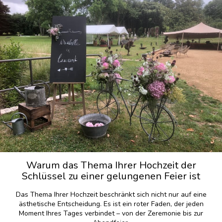
Warum das Thema Ihrer Hochzeit der
Schlüssel zu einer gelungenen Feier ist
Das Thema Ihrer Hochzeit beschränkt sich nicht nur auf eine
ästhetische Entscheidung. Es ist ein roter Faden, der jeden
Moment Ihres Tages verbindet – von der Zeremonie bis zur