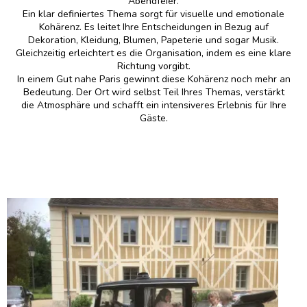
Abendfeier.
Ein klar definiertes Thema sorgt für visuelle und emotionale
Kohärenz. Es leitet Ihre Entscheidungen in Bezug auf
Dekoration, Kleidung, Blumen, Papeterie und sogar Musik.
Gleichzeitig erleichtert es die Organisation, indem es eine klare
Richtung vorgibt.
In einem Gut nahe Paris gewinnt diese Kohärenz noch mehr an
Bedeutung. Der Ort wird selbst Teil Ihres Themas, verstärkt
die Atmosphäre und schafft ein intensiveres Erlebnis für Ihre
Gäste.