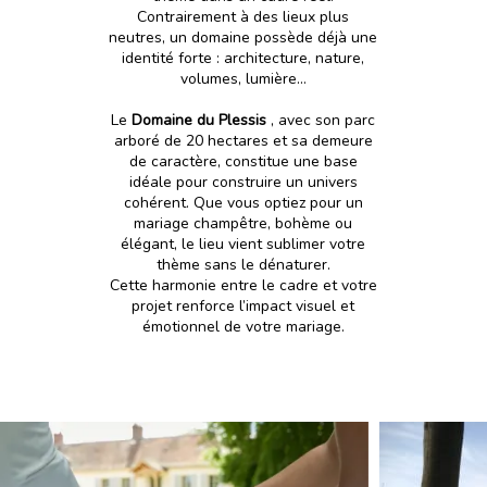
Contrairement à des lieux plus
neutres, un domaine possède déjà une
identité forte : architecture, nature,
volumes, lumière…
Le
Domaine du Plessis
, avec son parc
arboré de 20 hectares et sa demeure
de caractère, constitue une base
idéale pour construire un univers
cohérent. Que vous optiez pour un
mariage champêtre, bohème ou
élégant, le lieu vient sublimer votre
thème sans le dénaturer.
Cette harmonie entre le cadre et votre
projet renforce l’impact visuel et
émotionnel de votre mariage.