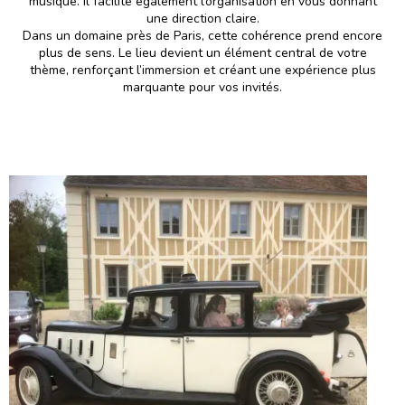
musique. Il facilite également l’organisation en vous donnant
une direction claire.
Dans un domaine près de Paris, cette cohérence prend encore
plus de sens. Le lieu devient un élément central de votre
thème, renforçant l’immersion et créant une expérience plus
marquante pour vos invités.