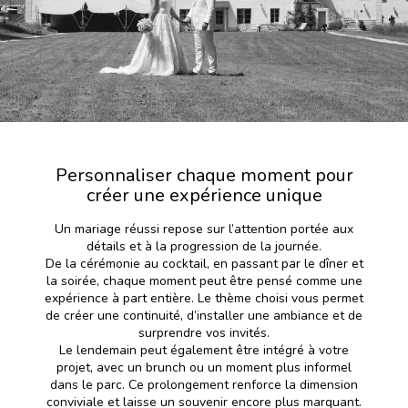
Personnaliser chaque moment pour
créer une expérience unique
Un mariage réussi repose sur l’attention portée aux
détails et à la progression de la journée.
De la cérémonie au cocktail, en passant par le dîner et
la soirée, chaque moment peut être pensé comme une
expérience à part entière. Le thème choisi vous permet
de créer une continuité, d’installer une ambiance et de
surprendre vos invités.
Le lendemain peut également être intégré à votre
projet, avec un brunch ou un moment plus informel
dans le parc. Ce prolongement renforce la dimension
conviviale et laisse un souvenir encore plus marquant.