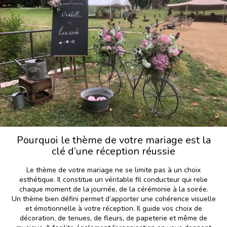
Pourquoi le thème de votre mariage est la
clé d’une réception réussie
Le thème de votre mariage ne se limite pas à un choix
esthétique. Il constitue un véritable fil conducteur qui relie
chaque moment de la journée, de la cérémonie à la soirée.
Un thème bien défini permet d’apporter une cohérence visuelle
et émotionnelle à votre réception. Il guide vos choix de
décoration, de tenues, de fleurs, de papeterie et même de