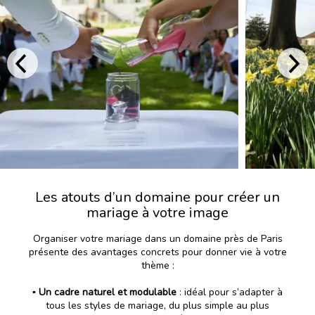
Les atouts d’un domaine pour créer un
mariage à votre image
Organiser votre mariage dans un domaine près de Paris
présente des avantages concrets pour donner vie à votre
thème :
▪️
Un cadre naturel et modulable
: idéal pour s’adapter à
tous les styles de mariage, du plus simple au plus