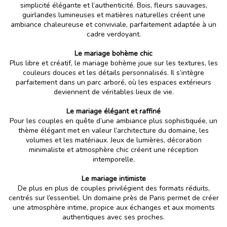
simplicité élégante et l’authenticité. Bois, fleurs sauvages,
guirlandes lumineuses et matières naturelles créent une
ambiance chaleureuse et conviviale, parfaitement adaptée à un
cadre verdoyant.
Le mariage bohème chic
Plus libre et créatif, le mariage bohème joue sur les textures, les
couleurs douces et les détails personnalisés. Il s’intègre
parfaitement dans un parc arboré, où les espaces extérieurs
deviennent de véritables lieux de vie.
Le mariage élégant et raffiné
Pour les couples en quête d’une ambiance plus sophistiquée, un
thème élégant met en valeur l’architecture du domaine, les
volumes et les matériaux. Jeux de lumières, décoration
minimaliste et atmosphère chic créent une réception
intemporelle.
Le mariage intimiste
De plus en plus de couples privilégient des formats réduits,
centrés sur l’essentiel. Un domaine près de Paris permet de créer
une atmosphère intime, propice aux échanges et aux moments
authentiques avec ses proches.