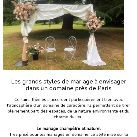
Les grands styles de mariage à envisager
dans un domaine près de Paris
Certains thèmes s’accordent particulièrement bien avec
l’atmosphère d’un domaine de caractère. Ils permettent de tirer
pleinement parti des espaces, de la nature environnante et du
charme du lieu.
Le mariage champêtre et naturel
Très prisé pour les mariages en domaine, ce style mise sur la