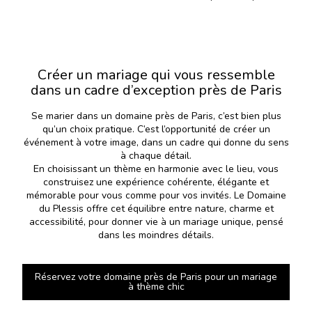
Créer un mariage qui vous ressemble
dans un cadre d’exception près de Paris
Se marier dans un domaine près de Paris, c’est bien plus
qu’un choix pratique. C’est l’opportunité de créer un
événement à votre image, dans un cadre qui donne du sens
à chaque détail.
En choisissant un thème en harmonie avec le lieu, vous
construisez une expérience cohérente, élégante et
mémorable pour vous comme pour vos invités. Le Domaine
du Plessis offre cet équilibre entre nature, charme et
accessibilité, pour donner vie à un mariage unique, pensé
dans les moindres détails.
Réservez votre domaine près de Paris pour un mariage
à thème chic