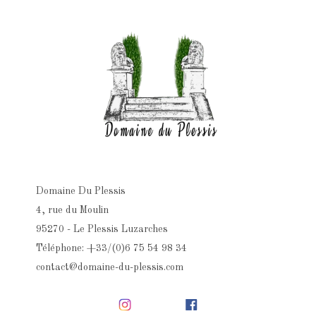
Domaine Du Plessis
4, rue du Moulin
95270 - Le Plessis Luzarches
Téléphone: +33/(0)6 75 54 98 34
contact@domaine-du-plessis.com