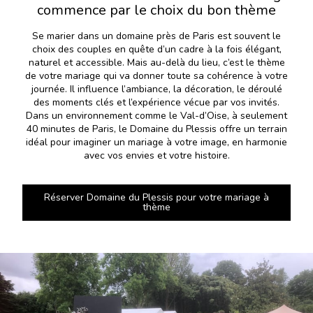
commence par le choix du bon thème
Se marier dans un domaine près de Paris est souvent le
choix des couples en quête d’un cadre à la fois élégant,
naturel et accessible. Mais au-delà du lieu, c’est le thème
de votre mariage qui va donner toute sa cohérence à votre
journée. Il influence l’ambiance, la décoration, le déroulé
des moments clés et l’expérience vécue par vos invités.
Dans un environnement comme le Val-d’Oise, à seulement
40 minutes de Paris, le Domaine du Plessis offre un terrain
idéal pour imaginer un mariage à votre image, en harmonie
avec vos envies et votre histoire.
Réserver Domaine du Plessis pour votre mariage à
thème