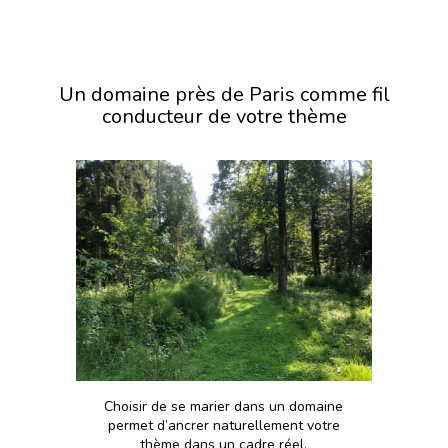
Un domaine près de Paris comme fil
conducteur de votre thème
Choisir de se marier dans un domaine
permet d’ancrer naturellement votre
thème dans un cadre réel.