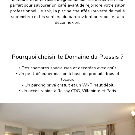
parfait pour savourer un café avant de rejoindre votre salon
professionnel. Le soir, la piscine chauffée (ouverte de mai à
septembre) et les sentiers du parc invitent au repos et à la
déconnexion.
Pourquoi choisir le Domaine du Plessis ?
▪️ Des chambres spacieuses et décorées avec goût
▪️ Un petit-déjeuner maison à base de produits frais et
locaux
▪️ Un parking privé gratuit et un Wi-Fi haut débit
▪️ Un accès rapide à Roissy CDG, Villepinte et Paris