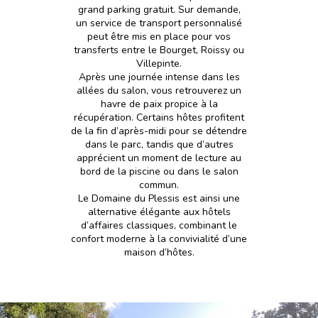
grand parking gratuit. Sur demande,
un service de transport personnalisé
peut être mis en place pour vos
transferts entre le Bourget, Roissy ou
Villepinte.
Après une journée intense dans les
allées du salon, vous retrouverez un
havre de paix propice à la
récupération. Certains hôtes profitent
de la fin d’après-midi pour se détendre
dans le parc, tandis que d’autres
apprécient un moment de lecture au
bord de la piscine ou dans le salon
commun.
Le Domaine du Plessis est ainsi une
alternative élégante aux hôtels
d’affaires classiques, combinant le
confort moderne à la convivialité d’une
maison d’hôtes.