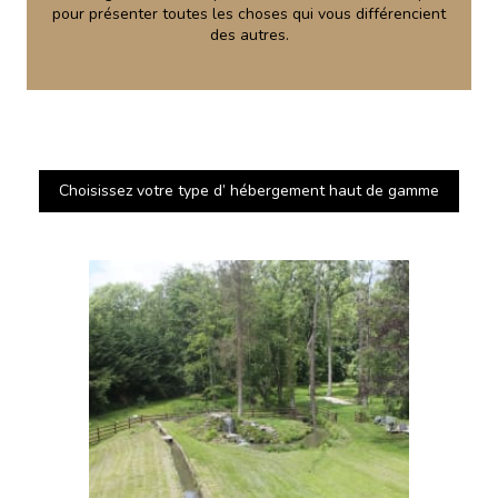
pour présenter toutes les choses qui vous différencient
des autres.
Choisissez votre type d’ hébergement haut de gamme