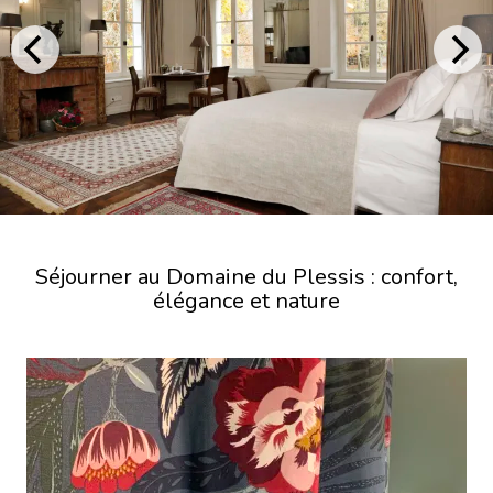
Séjourner au Domaine du Plessis : confort,
élégance et nature