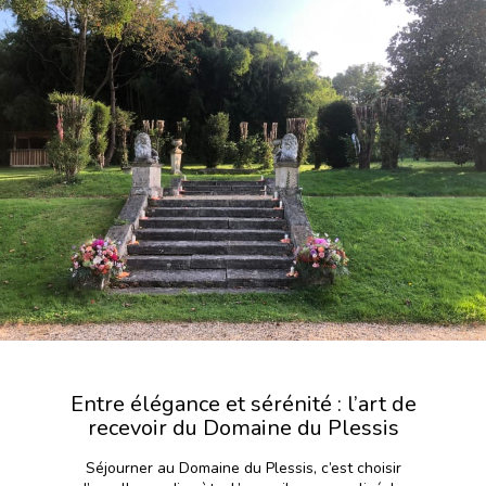
Entre élégance et sérénité : l’art de
recevoir du Domaine du Plessis
Séjourner au Domaine du Plessis, c’est choisir