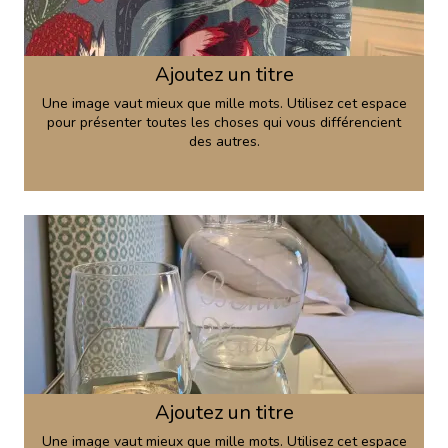
Ajoutez un titre
Une image vaut mieux que mille mots. Utilisez cet espace
pour présenter toutes les choses qui vous différencient
des autres.
Ajoutez un titre
Une image vaut mieux que mille mots. Utilisez cet espace