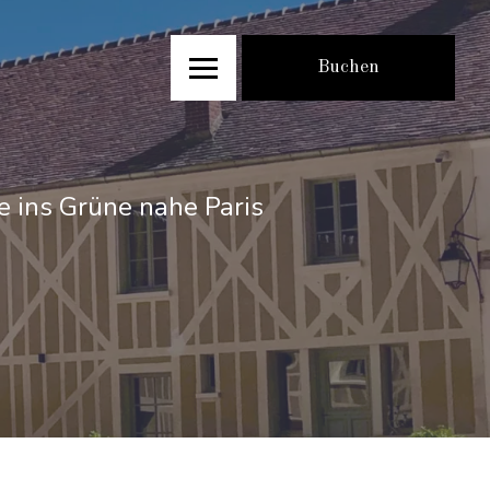
Buchen
se ins Grüne nahe Paris