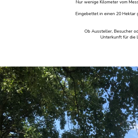
Nur wenige Kilometer vom Mess
Eingebettet in einen 20 Hektar
Ob Aussteller, Besucher od
Unterkunft für die