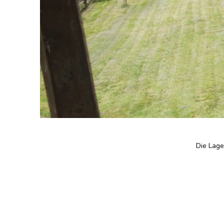
Die Lage