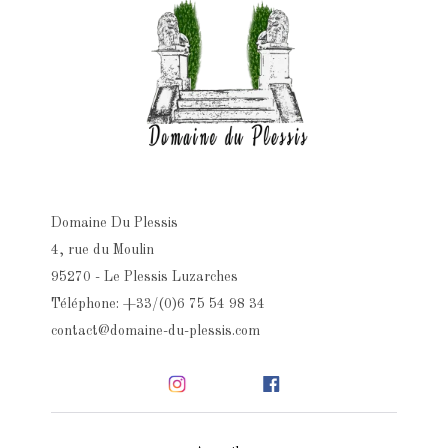
Domaine Du Plessis
4, rue du Moulin
95270 - Le Plessis Luzarches
Téléphone: +33/(0)6 75 54 98 34
contact@domaine-du-plessis.com