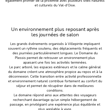
également profiter de la proximité avec plusieurs sites naturels
et culturels du Val-d’Oise.
Un environnement plus reposant après
les journées de salon
Les grands événements organisés à Villepinte impliquent
souvent un rythme soutenu, des déplacements fréquents et
des journées particulièrement longues. Le Domaine du
Plessis permet de retrouver un environnement plus
apaisant une fois les activités terminées.
Le parc arboré, les espaces extérieurs et le calme général
du domaine créent une atmosphère propice au repos et à la
déconnexion. Cette transition entre activité professionnelle
et environnement naturel contribue fortement au confort du
séjour et permet de récupérer dans de meilleures
conditions.
Le domaine répond ainsi aux attentes des voyageurs
recherchant davantage qu’un simple hébergement de
passage, en privilégiant une expérience plus équilibrée et
plus agréable à vivre.