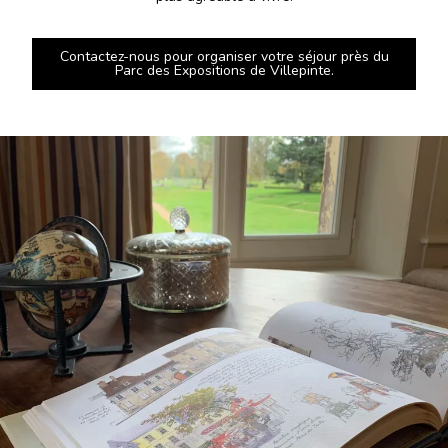
Contactez-nous pour organiser votre séjour près du
Parc des Expositions de Villepinte.