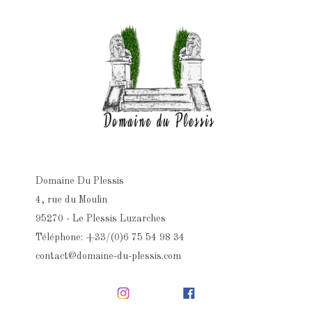
Domaine Du Plessis
4, rue du Moulin
95270 - Le Plessis Luzarches
Téléphone: +33/(0)6 75 54 98 34
contact@domaine-du-plessis.com