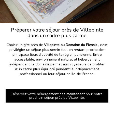
Préparer votre séjour près de Villepinte
dans un cadre plus calme
Choisir un gîte près de
Villepinte au Domaine du Plessis
, c’est
privilégier un séjour plus serein tout en restant proche des
principaux lieux d’activité de la région parisienne. Entre
accessibilité, environnement naturel et hébergement
indépendant, le domaine permet aux voyageurs de profiter
d’un cadre plus équilibré pendant leur déplacement
professionnel ou leur séjour en Île-de-France.
Réservez votre hébergement dès maintenant pour votre
prochain séjour près de Villepinte.