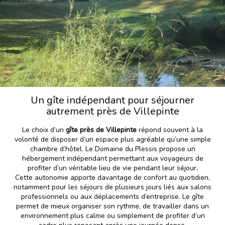
Un gîte indépendant pour séjourner
autrement près de Villepinte
Le choix d’un
gîte près de Villepinte
répond souvent à la
volonté de disposer d’un espace plus agréable qu’une simple
chambre d’hôtel. Le Domaine du Plessis propose un
hébergement indépendant permettant aux voyageurs de
profiter d’un véritable lieu de vie pendant leur séjour.
Cette autonomie apporte davantage de confort au quotidien,
notamment pour les séjours de plusieurs jours liés aux salons
professionnels ou aux déplacements d’entreprise. Le gîte
permet de mieux organiser son rythme, de travailler dans un
environnement plus calme ou simplement de profiter d’un