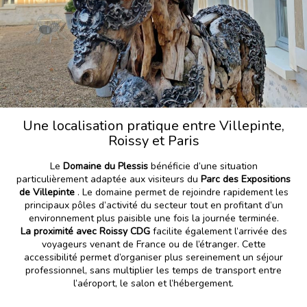
Une localisation pratique entre Villepinte,
Roissy et Paris
Le
Domaine du Plessis
bénéficie d’une situation
particulièrement adaptée aux visiteurs du
Parc des Expositions
de Villepinte
. Le domaine permet de rejoindre rapidement les
principaux pôles d’activité du secteur tout en profitant d’un
environnement plus paisible une fois la journée terminée.
La proximité avec Roissy CDG
facilite également l’arrivée des
voyageurs venant de France ou de l’étranger. Cette
accessibilité permet d’organiser plus sereinement un séjour
professionnel, sans multiplier les temps de transport entre
l’aéroport, le salon et l’hébergement.