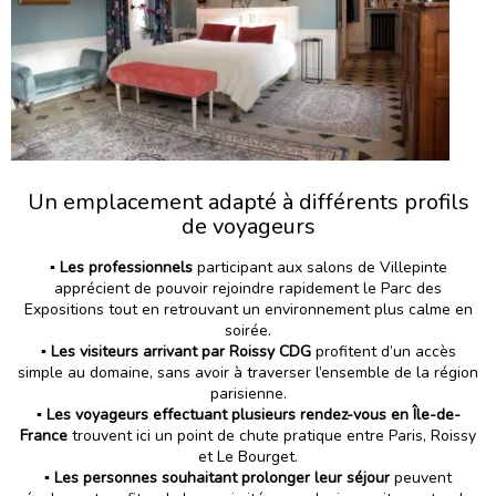
Un emplacement adapté à différents profils
de voyageurs
▪️ Les professionnels
participant aux salons de Villepinte
apprécient de pouvoir rejoindre rapidement le Parc des
Expositions tout en retrouvant un environnement plus calme en
soirée.
▪️
Les visiteurs arrivant par Roissy CDG
profitent d’un accès
simple au domaine, sans avoir à traverser l’ensemble de la région
parisienne.
▪️ Les voyageurs effectuant plusieurs rendez-vous en Île-de-
France
trouvent ici un point de chute pratique entre Paris, Roissy
et Le Bourget.
▪️ Les personnes souhaitant prolonger leur séjour
peuvent