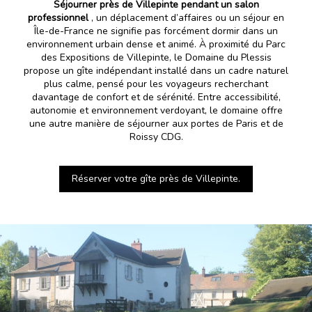
Séjourner près de Villepinte pendant un salon
professionnel
, un déplacement d’affaires ou un séjour en
Île-de-France ne signifie pas forcément dormir dans un
environnement urbain dense et animé. À proximité du Parc
des Expositions de Villepinte, le Domaine du Plessis
propose un gîte indépendant installé dans un cadre naturel
plus calme, pensé pour les voyageurs recherchant
davantage de confort et de sérénité. Entre accessibilité,
autonomie et environnement verdoyant, le domaine offre
une autre manière de séjourner aux portes de Paris et de
Roissy CDG.
Réserver votre gîte près de Villepinte.