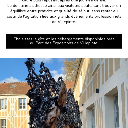
cadre plus reposant après une journée dense.
Le domaine s’adresse ainsi aux visiteurs souhaitant trouver un
équilibre entre praticité et qualité de séjour, sans rester au
cœur de l’agitation liée aux grands événements professionnels
de Villepinte.
Choisissez le gîte et les hébergements disponibles près
du Parc des Expositions de Villepinte.