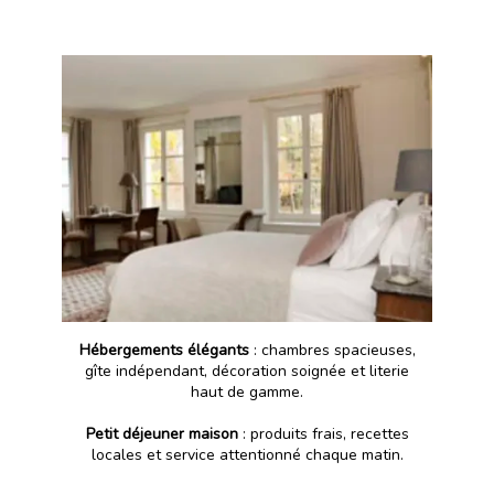
Hébergements élégants
: chambres spacieuses,
gîte indépendant, décoration soignée et literie
haut de gamme.
Petit déjeuner maison
: produits frais, recettes
locales et service attentionné chaque matin.