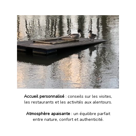
Accueil personnalisé
: conseils sur les visites,
les restaurants et les activités aux alentours.
Atmosphère apaisante
: un équilibre parfait
entre nature, confort et authenticité.