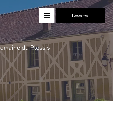
Réserver
Domaine du Plessis