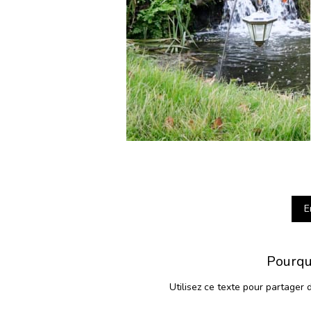
E
Pourqu
Utilisez ce texte pour partager 