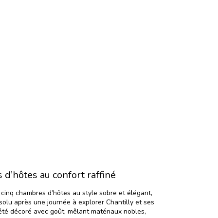
d’hôtes au confort raffiné
cinq chambres d’hôtes au style sobre et élégant,
solu après une journée à explorer Chantilly et ses
té décoré avec goût, mêlant matériaux nobles,