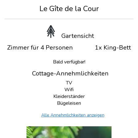
Le Gîte de la Cour
Gartensicht
Zimmer für 4 Personen
1x King-Bett
Bald verfügbar!
Cottage-Annehmlichkeiten
TV
Wifi
Kleiderständer
Bügeleisen
Alle Annehmlichkeiten anzeigen