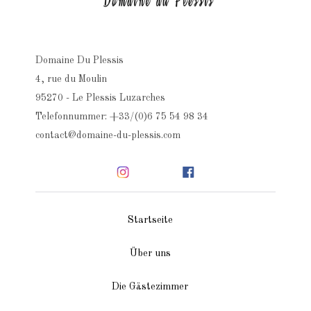
Domaine Du Plessis
4, rue du Moulin
95270 - Le Plessis Luzarches
Telefonnummer: +33/(0)6 75 54 98 34
contact@domaine-du-plessis.com
Startseite
Über uns
Die Gästezimmer