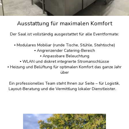
Ausstattung für maximalen Komfort
Der Saal ist vollständig ausgestattet für alle Eventformate:
▪️ Modulares Mobiliar (runde Tische, Stühle, Stehtische)
▪️ Angrenzender Catering-Bereich
▪️ Anpassbare Beleuchtung
▪️ WLAN und diskret integrierte Stromanschlüsse
▪️ Heizung und Belüftung für optimalen Komfort das ganze Jahr
über
Ein professionelles Team steht Ihnen zur Seite – für Logistik,
Layout-Beratung und die Vermittlung lokaler Dienstleister.