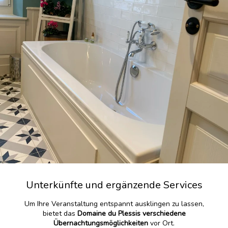
Unterkünfte und ergänzende Services
Um Ihre Veranstaltung entspannt ausklingen zu lassen,
bietet das
Domaine du Plessis verschiedene
Übernachtungsmöglichkeiten
vor Ort.