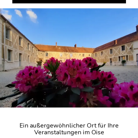
Ein außergewöhnlicher Ort für Ihre
Veranstaltungen im Oise