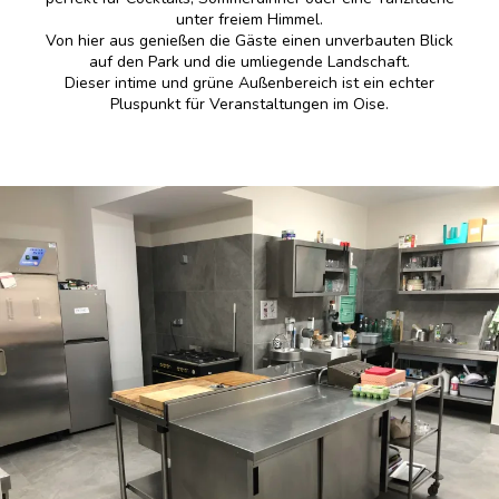
unter freiem Himmel.
Von hier aus genießen die Gäste einen unverbauten Blick
auf den Park und die umliegende Landschaft.
Dieser intime und grüne Außenbereich ist ein echter
Pluspunkt für Veranstaltungen im Oise.