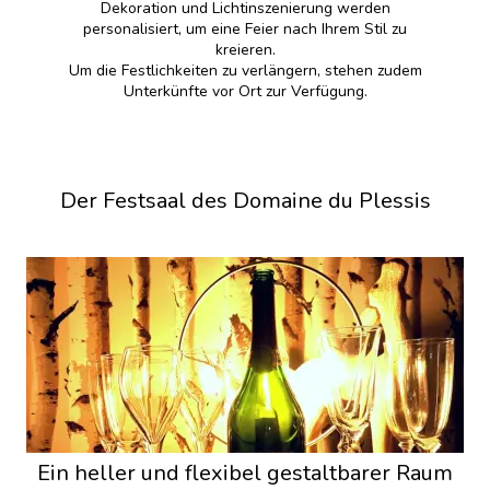
Dekoration und Lichtinszenierung werden
personalisiert, um eine Feier nach Ihrem Stil zu
kreieren.
Um die Festlichkeiten zu verlängern, stehen zudem
Unterkünfte vor Ort zur Verfügung.
Der Festsaal des Domaine du Plessis
Ein heller und flexibel gestaltbarer Raum