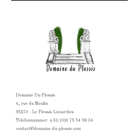
Domaine Du Plessis
4, rue du Moulin
95270 - Le Plessis Luzarches
Telefonnummer: +33/(0)6 75 54 98 34
contact@domaine-du-plessis.com