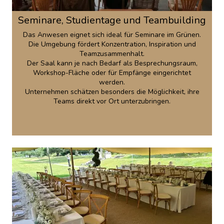
Seminare, Studientage und Teambuilding
Das Anwesen eignet sich ideal für Seminare im Grünen.
Die Umgebung fördert Konzentration, Inspiration und
Teamzusammenhalt.
Der Saal kann je nach Bedarf als Besprechungsraum,
Workshop-Fläche oder für Empfänge eingerichtet
werden.
Unternehmen schätzen besonders die Möglichkeit, ihre
Teams direkt vor Ort unterzubringen.