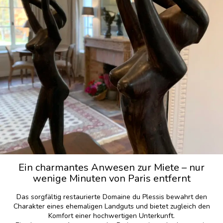
Ein charmantes Anwesen zur Miete – nur
wenige Minuten von Paris entfernt
Das sorgfältig restaurierte Domaine du Plessis bewahrt den
Charakter eines ehemaligen Landguts und bietet zugleich den
Komfort einer hochwertigen Unterkunft.