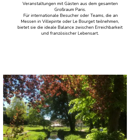
Veranstaltungen mit Gästen aus dem gesamten
Großraum Paris.
Für internationale Besucher oder Teams, die an
Messen in Villepinte oder Le Bourget teilnehmen,
bietet sie die ideale Balance zwischen Erreichbarkeit
und französischer Lebensart.