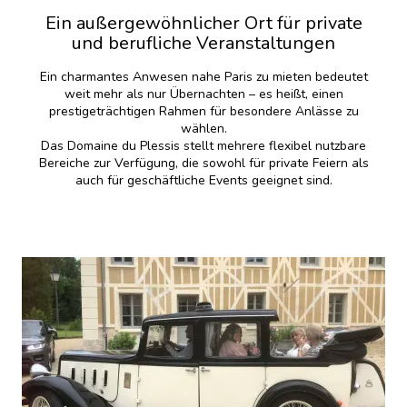
Ein außergewöhnlicher Ort für private
und berufliche Veranstaltungen
Ein charmantes Anwesen nahe Paris zu mieten bedeutet
weit mehr als nur Übernachten – es heißt, einen
prestigeträchtigen Rahmen für besondere Anlässe zu
wählen.
Das Domaine du Plessis stellt mehrere flexibel nutzbare
Bereiche zur Verfügung, die sowohl für private Feiern als
auch für geschäftliche Events geeignet sind.