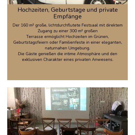
Hochzeiten, Geburtstage und private
Empfänge
Der 160 m² große, lichtdurchflutete Festsaal mit direktem
Zugang zu einer 300 m² großen
Terrasse ermöglicht Hochzeiten im Grünen,
Geburtstagsfeiern oder Familienfeste in einer eleganten,
naturnahen Umgebung.
Die Gäste genießen die intime Atmosphäre und den
exklusiven Charakter eines privaten Anwesens.