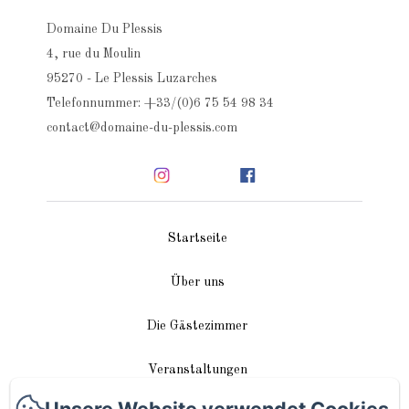
Domaine Du Plessis
4, rue du Moulin
95270 - Le Plessis Luzarches
Telefonnummer: +33/(0)6 75 54 98 34
contact@domaine-du-plessis.com
Startseite
Über uns
Die Gästezimmer
Veranstaltungen