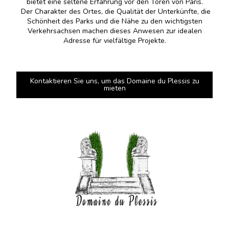
bietet eine seltene Erfahrung vor den Toren von Paris.
Der Charakter des Ortes, die Qualität der Unterkünfte, die
Schönheit des Parks und die Nähe zu den wichtigsten
Verkehrsachsen machen dieses Anwesen zur idealen
Adresse für vielfältige Projekte.
Kontaktieren Sie uns, um das Domaine du Plessis zu
mieten