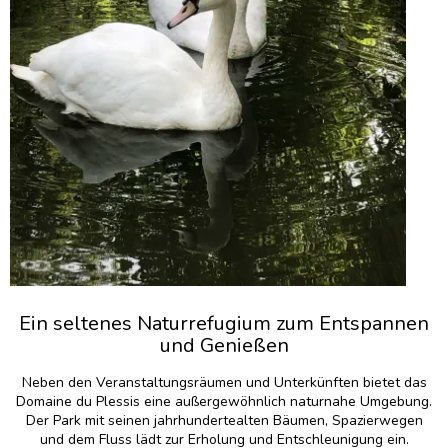
Ein seltenes Naturrefugium zum Entspannen
und Genießen
Neben den Veranstaltungsräumen und Unterkünften bietet das
Domaine du Plessis eine außergewöhnlich naturnahe Umgebung.
Der Park mit seinen jahrhundertealten Bäumen, Spazierwegen
und dem Fluss lädt zur Erholung und Entschleunigung ein.