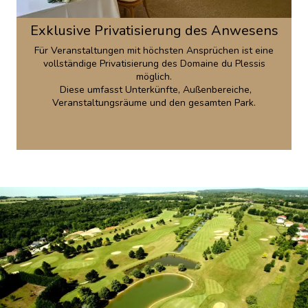
Exklusive Privatisierung des Anwesens
Für Veranstaltungen mit höchsten Ansprüchen ist eine
vollständige Privatisierung des Domaine du Plessis
möglich.
Diese umfasst Unterkünfte, Außenbereiche,
Veranstaltungsräume und den gesamten Park.