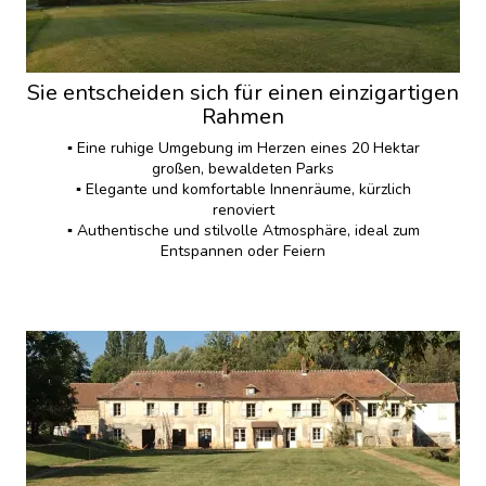
Sie entscheiden sich für einen einzigartigen
Rahmen
▪️ Eine ruhige Umgebung im Herzen eines 20 Hektar
großen, bewaldeten Parks
▪️ Elegante und komfortable Innenräume, kürzlich
renoviert
▪️ Authentische und stilvolle Atmosphäre, ideal zum
Entspannen oder Feiern