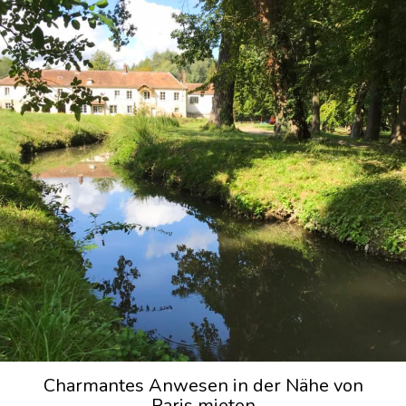
Charmantes Anwesen in der Nähe von
Paris mieten