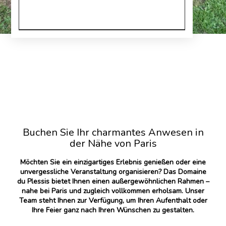
Buchen Sie Ihr charmantes Anwesen in
der Nähe von Paris
Möchten Sie ein einzigartiges Erlebnis genießen oder eine
unvergessliche Veranstaltung organisieren? Das Domaine
du Plessis bietet Ihnen einen außergewöhnlichen Rahmen –
nahe bei Paris und zugleich vollkommen erholsam. Unser
Team steht Ihnen zur Verfügung, um Ihren Aufenthalt oder
Ihre Feier ganz nach Ihren Wünschen zu gestalten.