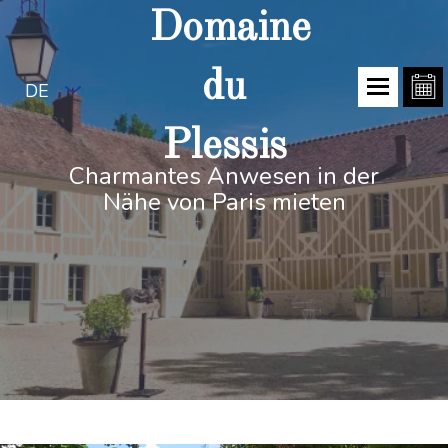
Domaine
du
DE
Plessis
Charmantes Anwesen in der
Nähe von Paris mieten