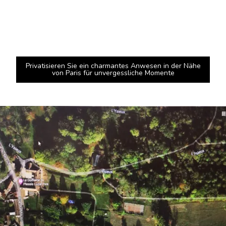
Privatisieren Sie ein charmantes Anwesen in der Nähe
von Paris für unvergessliche Momente