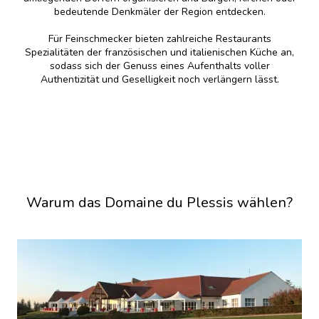
bedeutende Denkmäler der Region entdecken.
Für Feinschmecker bieten zahlreiche Restaurants
Spezialitäten der französischen und italienischen Küche an,
sodass sich der Genuss eines Aufenthalts voller
Authentizität und Geselligkeit noch verlängern lässt.
Warum das Domaine du Plessis wählen?