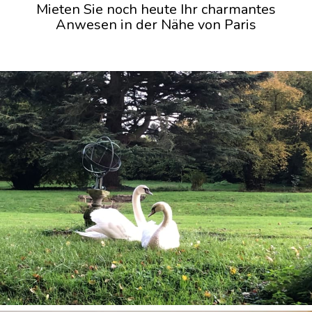
Mieten Sie noch heute Ihr charmantes
Anwesen in der Nähe von Paris