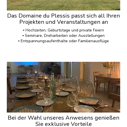
Das Domaine du Plessis passt sich all Ihren
Projekten und Veranstaltungen an
▪️ Hochzeiten, Geburtstage und private Feiern
▪️ Seminare, Dreharbeiten oder Ausstellungen
▪️ Entspannungsaufenthalte oder Familienausflüge
Bei der Wahl unseres Anwesens genießen
Sie exklusive Vorteile