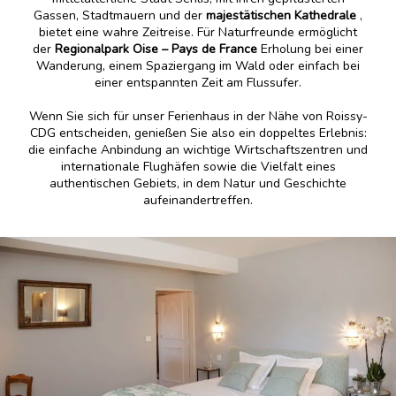
Gassen, Stadtmauern und der
majestätischen Kathedrale
,
bietet eine wahre Zeitreise. Für Naturfreunde ermöglicht
der
Regionalpark Oise – Pays de France
Erholung bei einer
Wanderung, einem Spaziergang im Wald oder einfach bei
einer entspannten Zeit am Flussufer.
Wenn Sie sich für unser Ferienhaus in der Nähe von Roissy-
CDG entscheiden, genießen Sie also ein doppeltes Erlebnis:
die einfache Anbindung an wichtige Wirtschaftszentren und
internationale Flughäfen sowie die Vielfalt eines
authentischen Gebiets, in dem Natur und Geschichte
aufeinandertreffen.