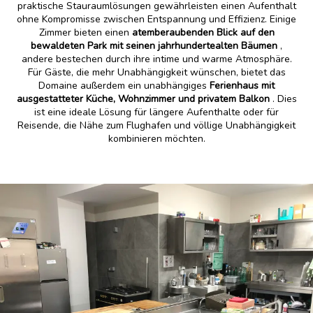
praktische Stauraumlösungen gewährleisten einen Aufenthalt
ohne Kompromisse zwischen Entspannung und Effizienz. Einige
Zimmer bieten einen
atemberaubenden Blick auf den
bewaldeten Park mit seinen jahrhundertealten Bäumen
,
andere bestechen durch ihre intime und warme Atmosphäre.
Für Gäste, die mehr Unabhängigkeit wünschen, bietet das
Domaine außerdem ein unabhängiges
Ferienhaus mit
ausgestatteter Küche, Wohnzimmer und privatem Balkon
. Dies
ist eine ideale Lösung für längere Aufenthalte oder für
Reisende, die Nähe zum Flughafen und völlige Unabhängigkeit
kombinieren möchten.