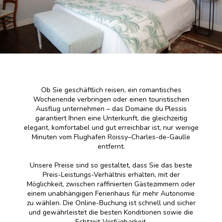
Ob Sie geschäftlich reisen, ein romantisches
Wochenende verbringen oder einen touristischen
Ausflug unternehmen – das Domaine du Plessis
garantiert Ihnen eine Unterkunft, die gleichzeitig
elegant, komfortabel und gut erreichbar ist, nur wenige
Minuten vom Flughafen Roissy–Charles-de-Gaulle
entfernt.
Unsere Preise sind so gestaltet, dass Sie das beste
Preis-Leistungs-Verhältnis erhalten, mit der
Möglichkeit, zwischen raffinierten Gästezimmern oder
einem unabhängigen Ferienhaus für mehr Autonomie
zu wählen. Die Online-Buchung ist schnell und sicher
und gewährleistet die besten Konditionen sowie die
Echtzeit-Verfügbarkeit.