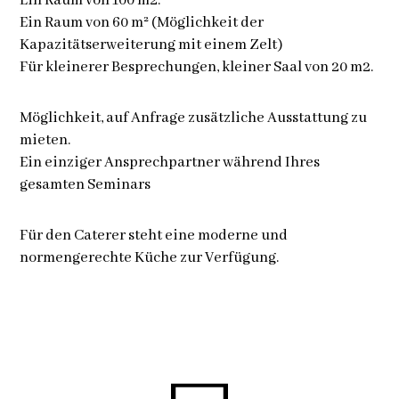
Ein Raum von 100 m2.
Ein Raum von 60 m² (Möglichkeit der
Kapazitätserweiterung mit einem Zelt)
Für kleinerer Besprechungen, kleiner Saal von 20 m2.
Möglichkeit, auf Anfrage zusätzliche Ausstattung zu
mieten.
Ein einziger Ansprechpartner während Ihres
gesamten Seminars
Für den Caterer steht eine moderne und
normengerechte Küche zur Verfügung.