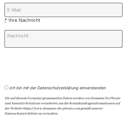
*
Ihre Nachricht
Ich bin mit der Datenschutzerklärung einverstanden
Die auf diesem Formular gesammelten Daten werden von Domaine Du Plessis
und Amenitiz Solutions verarbeitet, um die Kontaktanfrageinformationen auf
der Website https://www.domaine-du-plessis.com gemäß unserer
Datenschutzrichtlinie zu verwalten.