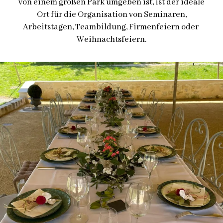
von einem großen Park umgeben ist, ist der ideale
Ort für die Organisation von Seminaren,
Arbeitstagen, Teambildung, Firmenfeiern oder
Weihnachtsfeiern.