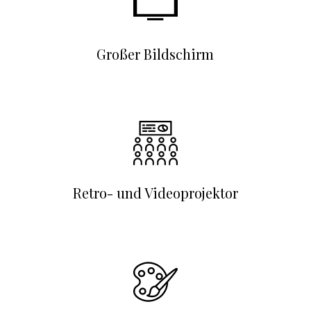
Großer Bildschirm
Retro- und Videoprojektor