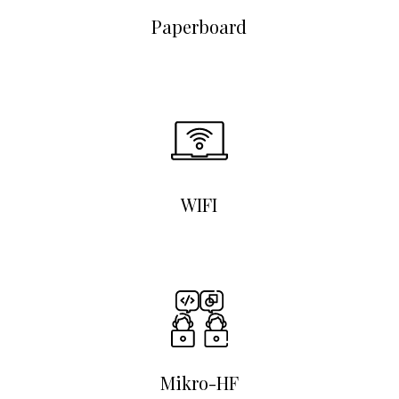
Paperboard
WIFI
Mikro-HF