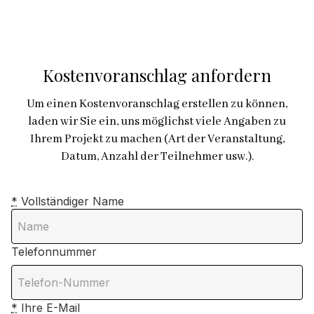
Kostenvoranschlag anfordern
Um einen Kostenvoranschlag erstellen zu können,
laden wir Sie ein, uns möglichst viele Angaben zu
Ihrem Projekt zu machen (Art der Veranstaltung,
Datum, Anzahl der Teilnehmer usw.).
*
Vollständiger Name
Telefonnummer
*
Ihre E-Mail