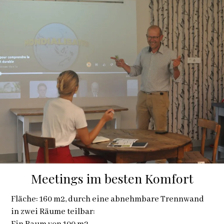
Meetings im besten Komfort
Fläche: 160 m2, durch eine abnehmbare Trennwand
in zwei Räume teilbar: