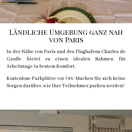
Ländliche Umgebung ganz nah
von Paris
In der Nähe von Paris und des Flughafens Charles de
Gaulle bietet es einen idealen Rahmen für
Arbeitstage in bestem Komfort.
Kostenlose Parkplätze vor Ort: Machen Sie sich keine
Sorgen darüber, wie Ihre Teilnehmer parken werden!