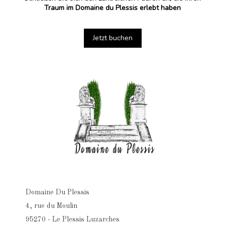
Traum im Domaine du Plessis erlebt haben
Jetzt buchen
Domaine Du Plessis
4, rue du Moulin
95270 - Le Plessis Luzarches