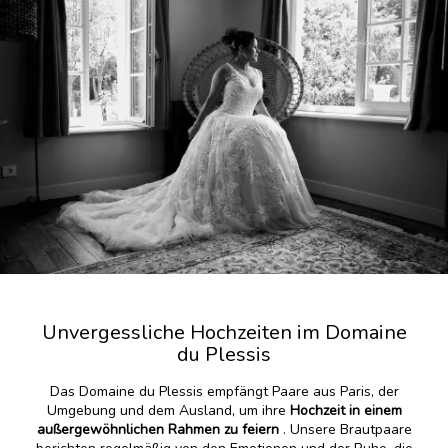
Unvergessliche Hochzeiten im Domaine
du Plessis
Das Domaine du Plessis empfängt Paare aus Paris, der
Umgebung und dem Ausland, um ihre
Hochzeit in einem
außergewöhnlichen Rahmen zu feiern
. Unsere Brautpaare