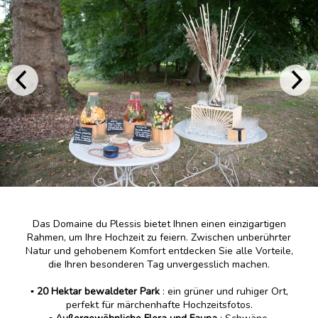
Das Domaine du Plessis bietet Ihnen einen einzigartigen
Rahmen, um Ihre Hochzeit zu feiern. Zwischen unberührter
Natur und gehobenem Komfort entdecken Sie alle Vorteile,
die Ihren besonderen Tag unvergesslich machen.
▪️ 20 Hektar bewaldeter Park
: ein grüner und ruhiger Ort,
perfekt für märchenhafte Hochzeitsfotos.