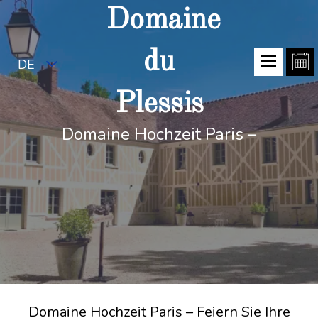
Domaine
du
DE
Plessis
Domaine Hochzeit Paris –
Domaine Hochzeit Paris – Feiern Sie Ihre