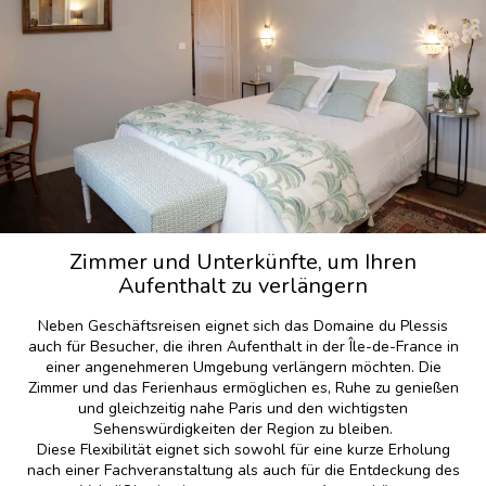
Zimmer und Unterkünfte, um Ihren
Aufenthalt zu verlängern
Neben Geschäftsreisen eignet sich das Domaine du Plessis
auch für Besucher, die ihren Aufenthalt in der Île-de-France in
einer angenehmeren Umgebung verlängern möchten. Die
Zimmer und das Ferienhaus ermöglichen es, Ruhe zu genießen
und gleichzeitig nahe Paris und den wichtigsten
Sehenswürdigkeiten der Region zu bleiben.
Diese Flexibilität eignet sich sowohl für eine kurze Erholung
nach einer Fachveranstaltung als auch für die Entdeckung des