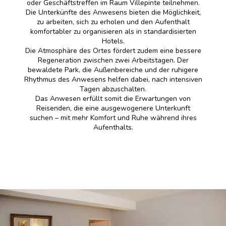
oder Geschäftstreffen im Raum Villepinte teilnehmen.
Die Unterkünfte des Anwesens bieten die Möglichkeit,
zu arbeiten, sich zu erholen und den Aufenthalt
komfortabler zu organisieren als in standardisierten
Hotels.
Die Atmosphäre des Ortes fördert zudem eine bessere
Regeneration zwischen zwei Arbeitstagen. Der
bewaldete Park, die Außenbereiche und der ruhigere
Rhythmus des Anwesens helfen dabei, nach intensiven
Tagen abzuschalten.
Das Anwesen erfüllt somit die Erwartungen von
Reisenden, die eine ausgewogenere Unterkunft
suchen – mit mehr Komfort und Ruhe während ihres
Aufenthalts.