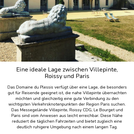
Eine ideale Lage zwischen Villepinte,
Roissy und Paris
Das Domaine du Plessis verfügt über eine Lage, die besonders
gut für Reisende geeignet ist, die nahe Villepinte übernachten
möchten und gleichzeitig eine gute Verbindung zu den
wichtigsten Verkehrsknotenpunkten der Region Paris suchen.
Das Messegelände Villepinte, Roissy CDG, Le Bourget und
Paris sind vom Anwesen aus leicht erreichbar. Diese Nähe
reduziert die täglichen Fahrzeiten und bietet zugleich eine
deutlich ruhigere Umgebung nach einem langen Tag.