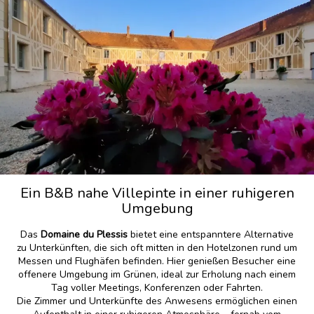
Ein B&B nahe Villepinte in einer ruhigeren
Umgebung
Das
Domaine du Plessis
bietet eine entspanntere Alternative
zu Unterkünften, die sich oft mitten in den Hotelzonen rund um
Messen und Flughäfen befinden. Hier genießen Besucher eine
offenere Umgebung im Grünen, ideal zur Erholung nach einem
Tag voller Meetings, Konferenzen oder Fahrten.
Die Zimmer und Unterkünfte des Anwesens ermöglichen einen