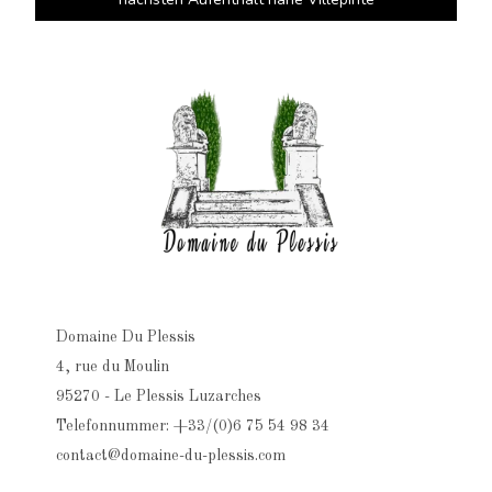
Domaine Du Plessis
4, rue du Moulin
95270 - Le Plessis Luzarches
Telefonnummer: +33/(0)6 75 54 98 34
contact@domaine-du-plessis.com