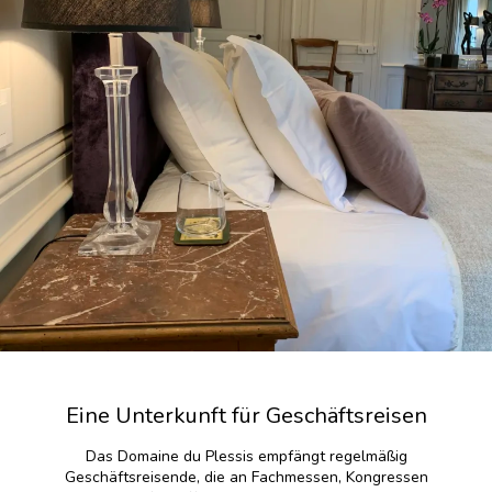
Eine Unterkunft für Geschäftsreisen
Das Domaine du Plessis empfängt regelmäßig
Geschäftsreisende, die an Fachmessen, Kongressen