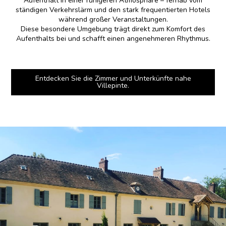
Aufenthalt in einer ruhigeren Atmosphäre – fernab vom
ständigen Verkehrslärm und den stark frequentierten Hotels
während großer Veranstaltungen.
Diese besondere Umgebung trägt direkt zum Komfort des
Aufenthalts bei und schafft einen angenehmeren Rhythmus.
Entdecken Sie die Zimmer und Unterkünfte nahe
Villepinte.