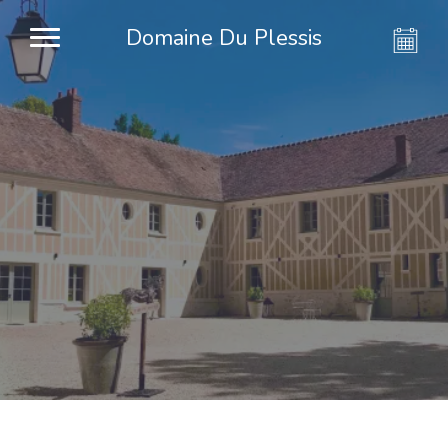
Domaine Du Plessis