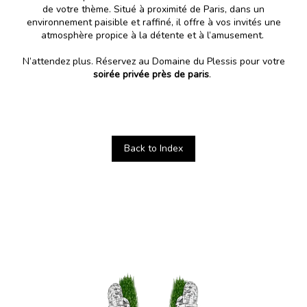
de votre thème. Situé à proximité de Paris, dans un
environnement paisible et raffiné, il offre à vos invités une
atmosphère propice à la détente et à l’amusement.
N’attendez plus. Réservez au Domaine du Plessis pour votre
soirée privée près de paris
.
Back to Index