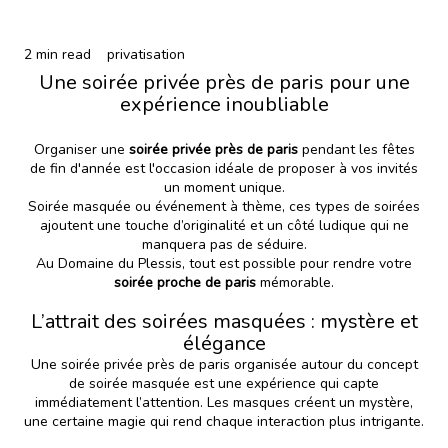
2 min read
privatisation
Une soirée privée près de paris pour une
expérience inoubliable
Organiser une
soirée privée près de paris
pendant les fêtes
de fin d'année est l'occasion idéale de proposer à vos invités
un moment unique.
Soirée masquée ou événement à thème, ces types de soirées
ajoutent une touche d’originalité et un côté ludique qui ne
manquera pas de séduire.
Au Domaine du Plessis, tout est possible pour rendre votre
soirée proche de paris
mémorable.
L’attrait des soirées masquées : mystère et
élégance
Une soirée privée près de paris organisée autour du concept
de soirée masquée est une expérience qui capte
immédiatement l’attention. Les masques créent un mystère,
une certaine magie qui rend chaque interaction plus intrigante.