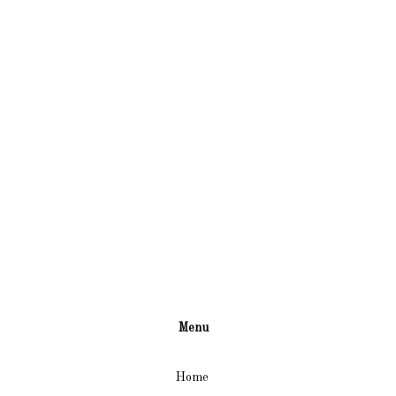
Menu
Home