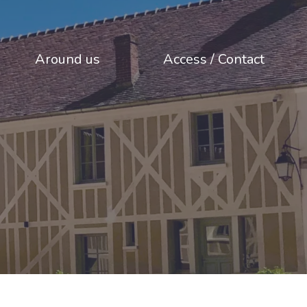
Around us
Access / Contact