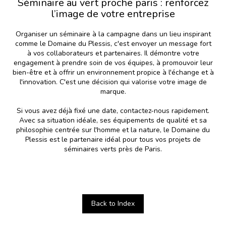
Séminaire au vert proche paris : renforcez
l’image de votre entreprise
Organiser un séminaire à la campagne dans un lieu inspirant
comme le Domaine du Plessis, c'est envoyer un message fort
à vos collaborateurs et partenaires. Il démontre votre
engagement à prendre soin de vos équipes, à promouvoir leur
bien-être et à offrir un environnement propice à l'échange et à
l'innovation. C'est une décision qui valorise votre image de
marque.
Si vous avez déjà fixé une date, contactez-nous rapidement.
Avec sa situation idéale, ses équipements de qualité et sa
philosophie centrée sur l'homme et la nature, le Domaine du
Plessis est le partenaire idéal pour tous vos projets de
séminaires verts près de Paris.
Back to Index