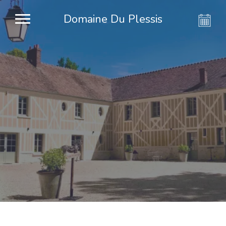
Domaine Du Plessis