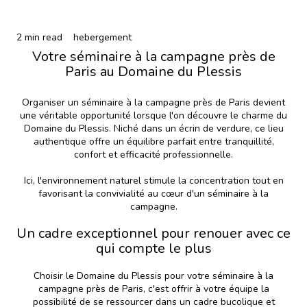
2 min read
hebergement
Votre séminaire à la campagne près de
Paris au Domaine du Plessis
Organiser un séminaire à la campagne près de Paris devient
une véritable opportunité lorsque l'on découvre le charme du
Domaine du Plessis. Niché dans un écrin de verdure, ce lieu
authentique offre un équilibre parfait entre tranquillité,
confort et efficacité professionnelle.
Ici, l'environnement naturel stimule la concentration tout en
favorisant la convivialité au cœur d'un séminaire à la
campagne.
Un cadre exceptionnel pour renouer avec ce
qui compte le plus
Choisir le Domaine du Plessis pour votre séminaire à la
campagne près de Paris, c'est offrir à votre équipe la
possibilité de se ressourcer dans un cadre bucolique et