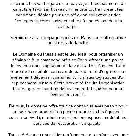
inspirant. Les vastes jardins, le paysage et les bâtiments de
caractère favorisent l'évasion mentale tout en créant les
conditions idéales pour une réflexion collective et des
échanges sincères, indispensables à une escapade à la
campagne.
Séminaire à la campagne près de Paris : une alternative
au stress de la ville
Le Domaine du Plessis est le lieu idéal pour organiser un
séminaire à la campagne près de Paris, offrant une pause
bienvenue dans l'agitation de la vie citadine. A moins d'une
heure de la capitale, ce havre de paix permet d'organiser un
événement dépaysant sans les contraintes logistiques d'un
déplacement lointain. Cette proximité facilite l'organisation
tout en garantissant un dépaysement total, idéal pour un
événement réussi.
De plus, le domaine offre tout ce dont vous avez besoin pour
un séminaire productif en pleine nature : salles équipées,
connexion Wi-Fi, matériel de projection, espaces modulables,
services de restauration de qualité.
Tout a été conçu pour allier performance et confort, avec une