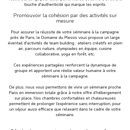
touche d'authenticité qui marque les esprits.
Promouvoir la cohésion par des activités sur
mesure
Pour assurer la réussite de votre séminaire à la campagne
près de Paris, le Domaine du Plessis vous propose un large
éventail d'activités de team building : ateliers créatifs en plein
air, parcours nature, olympiades en équipe, cuisine
collaborative, yoga en forêt, etc.
Ces expériences partagées renforcent la dynamique de
groupe et apportent une réelle valeur humaine à votre
séminaire à la campagne.
De plus, nous vous permettons de vivre un séminaire proche
Paris en immersion totale grâce à notre offre d’hébergement
sur place. Nos chambres confortables et chaleureuses
permettent de prolonger l’expérience sans interruption, pour
un séjour aussi efficace que relaxant dans le cadre de votre
séminaire.