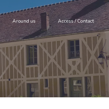
Around us
Access / Contact