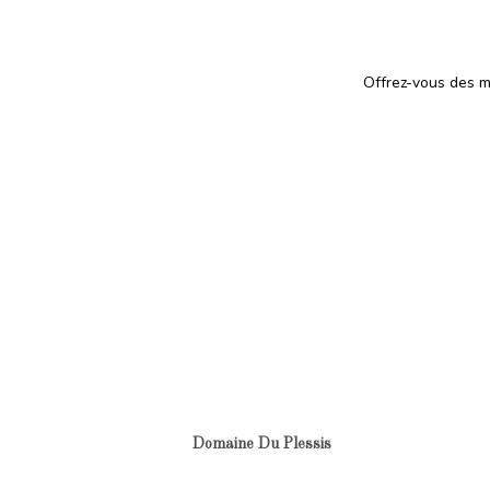
Offrez-vous des mo
Domaine Du Plessis