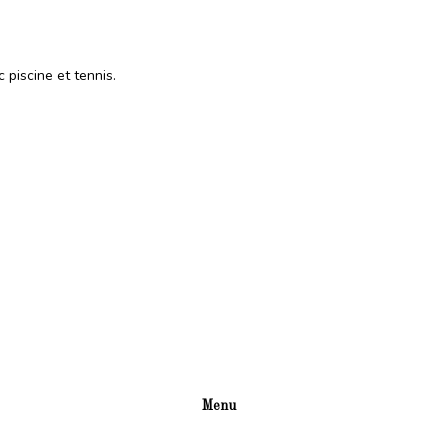
 piscine et tennis.
Menu