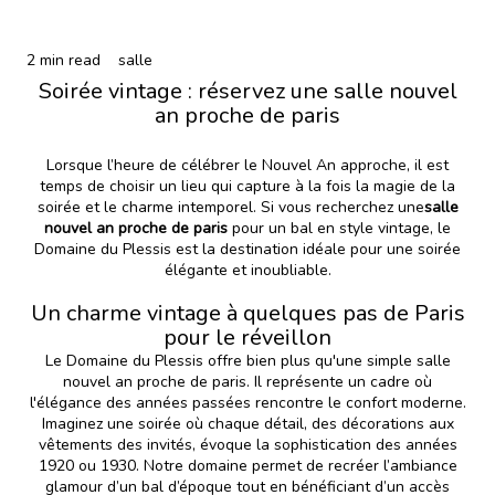
2 min read
salle
Soirée vintage : réservez une salle nouvel
an proche de paris
Lorsque l’heure de célébrer le Nouvel An approche, il est
temps de choisir un lieu qui capture à la fois la magie de la
soirée et le charme intemporel. Si vous recherchez une
salle
nouvel an proche de paris
pour un bal en style vintage, le
Domaine du Plessis est la destination idéale pour une soirée
élégante et inoubliable.
Un charme vintage à quelques pas de Paris
pour le réveillon
Le Domaine du Plessis offre bien plus qu'une simple salle
nouvel an proche de paris. Il représente un cadre où
l'élégance des années passées rencontre le confort moderne.
Imaginez une soirée où chaque détail, des décorations aux
vêtements des invités, évoque la sophistication des années
1920 ou 1930. Notre domaine permet de recréer l’ambiance
glamour d’un bal d’époque tout en bénéficiant d’un accès