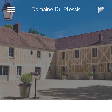
Domaine Du Plessis