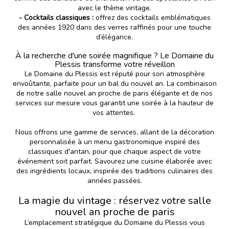
avec le thème vintage.
- Cocktails classiques :
offrez des cocktails emblématiques
des années 1920 dans des verres raffinés pour une touche
d’élégance.
À la recherche d'une soirée magnifique ? Le Domaine du
Plessis transforme votre réveillon
Le Domaine du Plessis est réputé pour son atmosphère
envoûtante, parfaite pour un bal du nouvel an. La combinaison
de notre salle nouvel an proche de paris élégante et de nos
services sur mesure vous garantit une soirée à la hauteur de
vos attentes.
Nous offrons une gamme de services, allant de la décoration
personnalisée à un menu gastronomique inspiré des
classiques d'antan, pour que chaque aspect de votre
événement soit parfait. Savourez une cuisine élaborée avec
des ingrédients locaux, inspirée des traditions culinaires des
années passées.
La magie du vintage : réservez votre salle
nouvel an proche de paris
L’emplacement stratégique du
Domaine du Plessis
vous