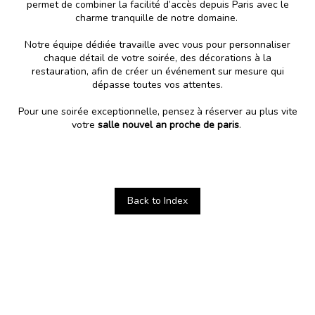
permet de combiner la facilité d’accès depuis Paris avec le
charme tranquille de notre domaine.
Notre équipe dédiée travaille avec vous pour personnaliser
chaque détail de votre soirée, des décorations à la
restauration, afin de créer un événement sur mesure qui
dépasse toutes vos attentes.
Pour une soirée exceptionnelle, pensez à réserver au plus vite
votre
salle nouvel an proche de paris
.
Back to Index