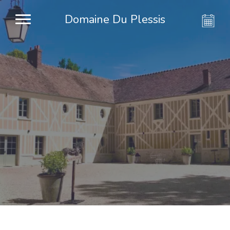
Domaine Du Plessis