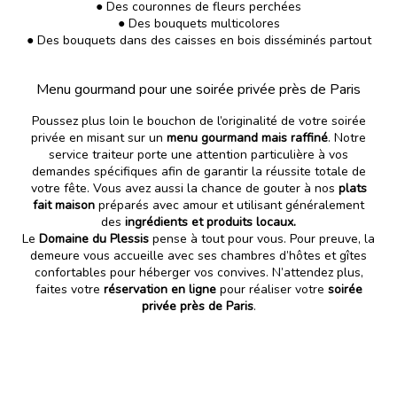
● Des couronnes de fleurs perchées
● Des bouquets multicolores
● Des bouquets dans des caisses en bois disséminés partout
Menu gourmand pour une soirée privée près de Paris
Poussez plus loin le bouchon de l’originalité de votre
soirée
privée
en misant sur un
menu gourmand mais raffiné
. Notre
service traiteur porte une attention particulière à vos
demandes spécifiques afin de garantir la réussite totale de
votre fête. Vous avez aussi la chance de gouter à nos
plats
fait maison
préparés avec amour et utilisant généralement
des
ingrédients et produits locaux.
Le
Domaine du Plessis
pense à tout pour vous. Pour preuve, la
demeure vous accueille avec ses
chambres d’hôtes et gîtes
confortables
pour héberger vos convives. N’attendez plus,
faites votre
réservation en ligne
pour réaliser votre
soirée
privée près de Paris
.