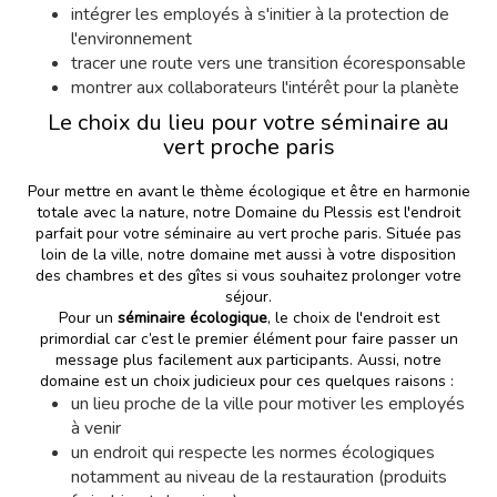
intégrer les employés à s'initier à la protection de
l'environnement
tracer une route vers une transition écoresponsable
montrer aux collaborateurs l'intérêt pour la planète
Le choix du lieu pour votre séminaire au
vert proche paris
Pour mettre en avant le thème écologique et être en harmonie
totale avec la nature, notre Domaine du Plessis est l'endroit
parfait pour votre séminaire au vert proche paris. Située pas
loin de la ville, notre domaine met aussi à votre disposition
des chambres et des gîtes si vous souhaitez prolonger votre
séjour.
Pour un
séminaire écologique
, le choix de l'endroit est
primordial car c’est le premier élément pour faire passer un
message plus facilement aux participants. Aussi, notre
domaine est un choix judicieux pour ces quelques raisons :
un lieu proche de la ville pour motiver les employés
à venir
un endroit qui respecte les normes écologiques
notamment au niveau de la restauration (produits