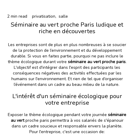
2 min read
privatisation,
salle
Séminaire au vert proche Paris ludique et
riche en découvertes
Les entreprises sont de plus en plus nombreuses à se soucier
de la protection de l’environnement et du développement
durable. Si vous en faites partie, pourquoi ne pas inclure le
thème écologique durant votre
séminaire au vert proche paris
.
L'objectif est d'intégrer dans l'esprit des participants les
conséquences négatives des activités effectuées par les
humains sur l'environnement. Et rien de tel que d’organiser
l’événement dans un cadre au beau milieu de la nature.
L'intérêt d'un séminaire écologique pour
votre entreprise
Exposer le thème écologique pendant votre journée
séminaire
au vert
proche paris permettra à vos salariés de s'épanouir
dans un cadre soucieux et responsable envers la planète.
Pour l'entreprise, c'est une occasion de: