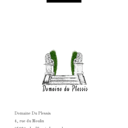
Domaine Du Plessis
4, rue du Moulin