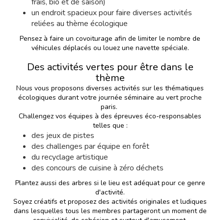
frais, bio et de saison)
un endroit spacieux pour faire diverses activités
reliées au thème écologique
Pensez à faire un covoiturage afin de limiter le nombre de
véhicules déplacés ou louez une navette spéciale.
Des activités vertes pour être dans le
thème
Nous vous proposons diverses activités
sur les thématiques
écologiques durant votre journée séminaire au vert proche
paris.
Challengez vos équipes à des épreuves éco-responsables
telles que :
des jeux de pistes
des challenges par équipe en forêt
du recyclage artistique
des concours de cuisine à zéro déchets
Plantez aussi des arbres si le lieu est adéquat pour ce genre
d'activité.
Soyez créatifs et proposez des activités originales et ludiques
dans lesquelles tous les membres partageront un moment de