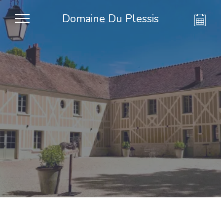
Domaine Du Plessis