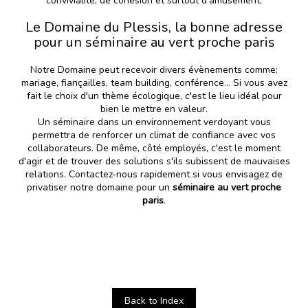
convivialité, de cohésion et surtout d'amusement.
Le Domaine du Plessis, la bonne adresse
pour un séminaire au vert proche paris
Notre Domaine peut recevoir divers évènements comme:
mariage, fiançailles, team building, conférence... Si vous avez
fait le choix d'un thème écologique, c'est le lieu idéal pour
bien le mettre en valeur.
Un séminaire dans un environnement verdoyant vous
permettra de renforcer un climat de confiance avec vos
collaborateurs. De même, côté employés, c'est le moment
d'agir et de trouver des solutions s'ils subissent de mauvaises
relations. Contactez-nous rapidement si vous envisagez de
privatiser notre domaine pour un
séminaire au vert proche
paris
.
Back to Index