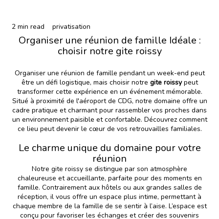
2 min read
privatisation
Organiser une réunion de famille Idéale :
choisir notre gite roissy
Organiser une réunion de famille pendant un week-end peut
être un défi logistique, mais choisir notre
gite roissy
peut
transformer cette expérience en un événement mémorable.
Situé à proximité de l'aéroport de CDG, notre domaine offre un
cadre pratique et charmant pour rassembler vos proches dans
un environnement paisible et confortable. Découvrez comment
ce lieu peut devenir le cœur de vos retrouvailles familiales.
Le charme unique du domaine pour votre
réunion
Notre gite roissy se distingue par son atmosphère
chaleureuse et accueillante, parfaite pour des moments en
famille. Contrairement aux hôtels ou aux grandes salles de
réception, il vous offre un espace plus intime, permettant à
chaque membre de la famille de se sentir à l’aise. L’espace est
conçu pour favoriser les échanges et créer des souvenirs