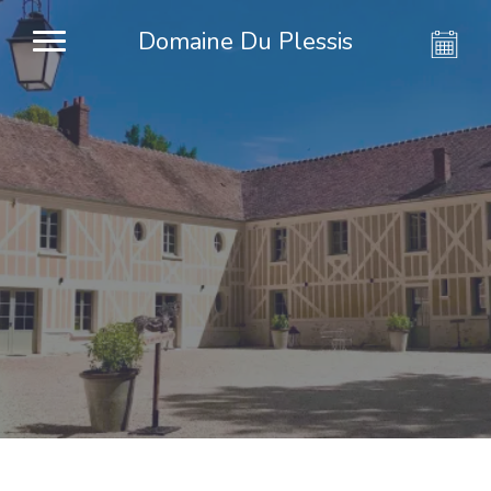
Domaine Du Plessis