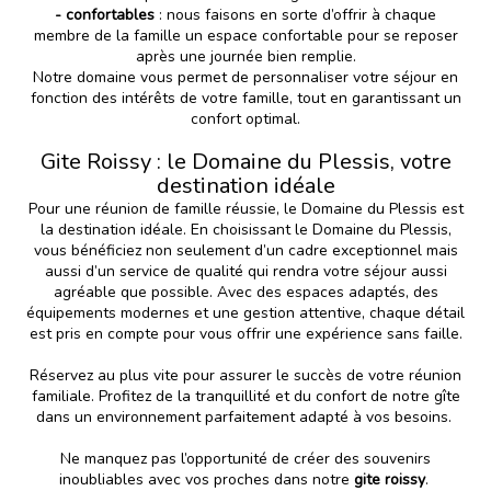
- confortables
: nous faisons en sorte d’offrir à chaque
membre de la famille un espace confortable pour se reposer
après une journée bien remplie.
Notre domaine vous permet de personnaliser votre séjour en
fonction des intérêts de votre famille, tout en garantissant un
confort optimal.
Gite Roissy : le Domaine du Plessis, votre
destination idéale
Pour une réunion de famille réussie, le
Domaine du Plessis
est
la destination idéale. En choisissant le Domaine du Plessis,
vous bénéficiez non seulement d’un cadre exceptionnel mais
aussi d’un service de qualité qui rendra votre séjour aussi
agréable que possible. Avec des espaces adaptés, des
équipements modernes et une gestion attentive, chaque détail
est pris en compte pour vous offrir une expérience sans faille.
Réservez au plus vite pour assurer le succès de votre réunion
familiale. Profitez de la tranquillité et du confort de notre gîte
dans un environnement parfaitement adapté à vos besoins.
Ne manquez pas l’opportunité de créer des souvenirs
inoubliables avec vos proches dans notre
gite roissy
.