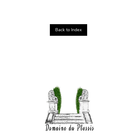
Back to Index