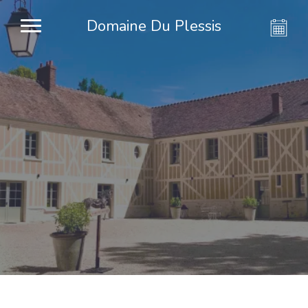
Domaine Du Plessis