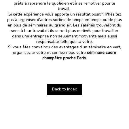
prêts à reprendre le quotidien et à se remotiver pour le
travail.
Si cette expérience vous apporte un résultat positif, n'hésitez
pas à organiser d'autres sorties de temps en temps ou de plus
en plus de séminaires au grand air. Les salariés trouveront du
sens à leur travail et ils seront plus motivés pour travailler
dans une entreprise non seulement motivante mais aussi
responsable telle que la vôtre.
Si vous êtes convaincu des avantages d'un séminaire en vert,
organisez le vôtre et confiez-nous votre
séminaire cadre
champêtre proche Paris.
Back to Index