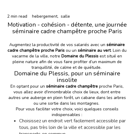
2 min read
hebergement,
salle
Motivation - cohésion - détente, une journée
séminaire cadre champêtre proche Paris
Augmentez la productivité de vos salariés avec un
séminaire
cadre champêtre proche Paris
ou un
séminaire au vert
. Loin du
vacarme de la ville, notre
Domaine du Plessis
est situé en
pleine nature afin de vous faire profiter d’un maximum de
tranquillité, de calme et de quiétude.
Domaine du Plessis, pour un séminaire
insolite
En optant pour un
séminaire cadre champêtre
proche Paris,
vous allez avoir d'innombrable choix de lieux, dont entre
autres une auberge en plein forêt, un cabane dans les arbres
ou une sortie dans les montagnes.
Pour vous faciliter votre choix, voici quelques conseils
indispensables :
Choisissez un endroit vert facilement accessible par
tous, pas très loin de la ville et accessible par les