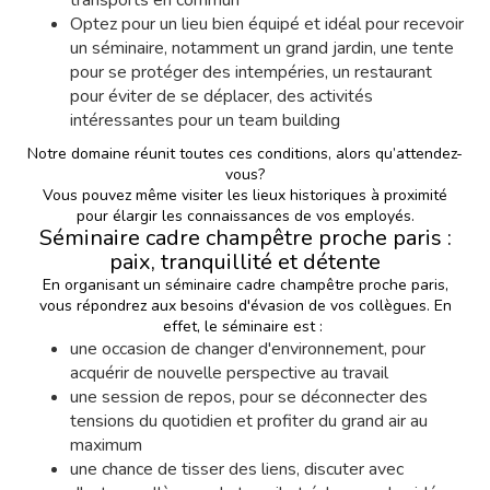
transports en commun
Optez pour un lieu bien équipé et idéal pour recevoir
un séminaire, notamment un grand jardin, une tente
pour se protéger des intempéries, un restaurant
pour éviter de se déplacer, des activités
intéressantes pour un team building
Notre domaine réunit toutes ces conditions, alors qu’attendez-
vous?
Vous pouvez même visiter les lieux historiques à proximité
pour élargir les connaissances de vos employés.
Séminaire cadre champêtre proche paris :
paix, tranquillité et détente
En organisant un séminaire cadre champêtre proche paris,
vous répondrez aux besoins d'évasion de vos collègues. En
effet, le séminaire est :
une occasion de changer d'environnement, pour
acquérir de nouvelle perspective au travail
une session de repos, pour se déconnecter des
tensions du quotidien et profiter du grand air au
maximum
une chance de tisser des liens, discuter avec