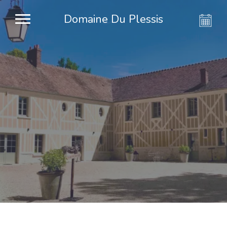
Domaine Du Plessis