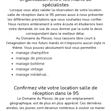
spécialistes
Lorsque vous allez valider la réservation de votre location
salle de réception dans le 95, pensez aussi à nous présenter
les différentes prestations que vous souhaitez nous confier.
Nous restons entièrement à votre écoute et étudierons bien
votre demande, en vue de vous donner par la suite le devis
correspondant dans le meilleur délai.
Au Domaine du Plessis, nous laissons libre court à
l’imagination de nos futurs mariés et n’imposons aucun style ni
thème. Vous pouvez absolument tout vous permettre :
mariage champêtre
mariage de princesse
mariage bohème
mariage vintage
mariage médiéval…
Confirmez vite votre location salle de
réception dans le 95
Le Domaine du Plessis, de par son emplacement
géographique, est de plus en plus apprécié. Ces dernières
années, les jeunes sont devenus nombreux à vouloir se marier