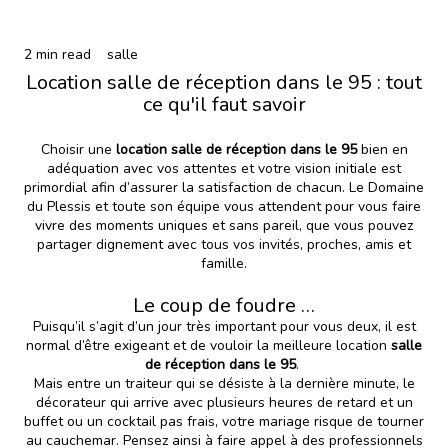
2 min read
salle
Location salle de réception dans le 95 : tout
ce qu'il faut savoir
Choisir une
location salle de réception dans le 95
bien en
adéquation avec vos attentes et votre vision initiale est
primordial afin d’assurer la satisfaction de chacun. Le Domaine
du Plessis et toute son équipe vous attendent pour vous faire
vivre des moments uniques et sans pareil, que vous pouvez
partager dignement avec tous vos invités, proches, amis et
famille.
Le coup de foudre …
Puisqu’il s’agit d’un jour très important pour vous deux, il est
normal d’être exigeant et de vouloir la meilleure location
salle
de réception dans le 95
.
Mais entre un traiteur qui se désiste à la dernière minute, le
décorateur qui arrive avec plusieurs heures de retard et un
buffet ou un cocktail pas frais, votre mariage risque de tourner
au cauchemar. Pensez ainsi à faire appel à des professionnels