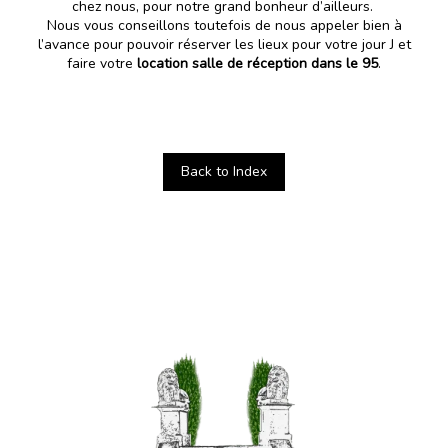
chez nous, pour notre grand bonheur d’ailleurs.
Nous vous conseillons toutefois de nous appeler bien à
l’avance pour pouvoir réserver les lieux pour votre jour J et
faire votre
location salle de réception dans le 95
.
Back to Index