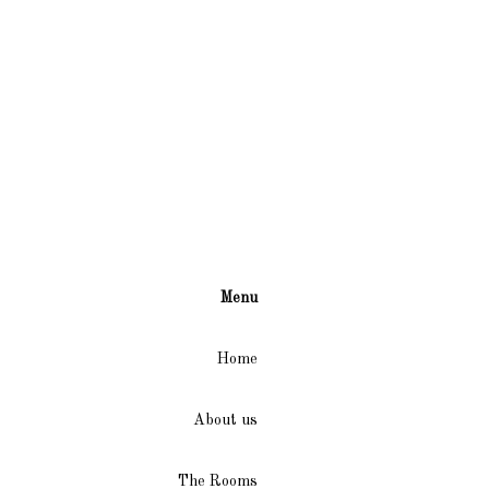
Menu
Home
About us
The Rooms