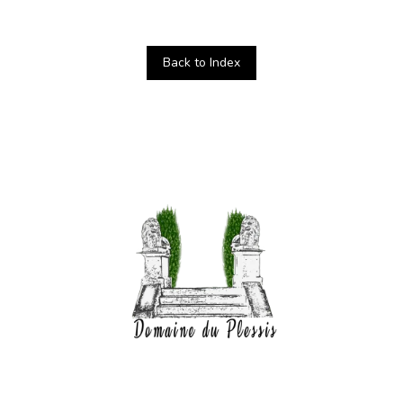
Back to Index