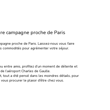
ure campagne proche de Paris
pagne proche de Paris. Laissez-nous vous faire
es commodités pour agrémenter votre séjour.
u entre amis, profitez d’un moment de détente et
de l’aéroport Charles de Gaulle.
, tout a été pensé dans les moindres détails, pour
vous procurer le plaisir d’être chez vous.