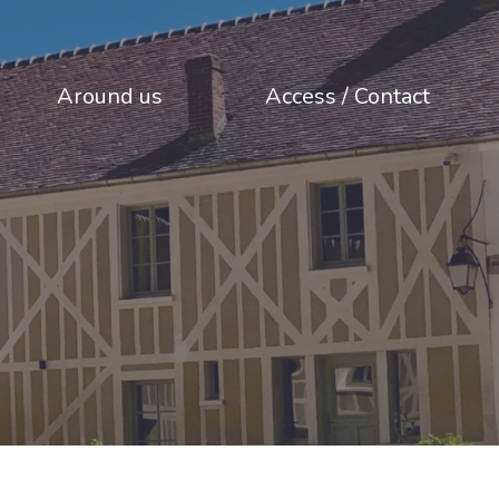
Around us
Access / Contact