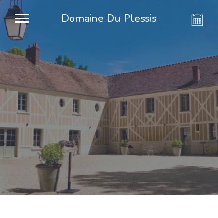
Domaine Du Plessis