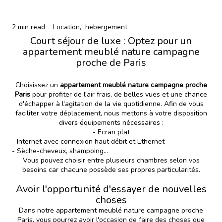
2 min read
Location,
hebergement
Court séjour de luxe : Optez pour un
appartement meublé nature campagne
proche de Paris
Choisissez un
appartement meublé nature campagne proche
Paris
pour profiter de l'air frais, de belles vues et une chance
d'échapper à l'agitation de la vie quotidienne. Afin de vous
faciliter votre déplacement, nous mettons à votre disposition
divers équipements nécessaires :
- Ecran plat
- Internet avec connexion haut débit et Ethernet
- Sèche-cheveux, shampoing...
Vous pouvez choisir entre plusieurs chambres selon vos
besoins car chacune possède ses propres particularités.
Avoir l'opportunité d'essayer de nouvelles
choses
Dans notre appartement meublé nature campagne proche
Paris, vous pourrez avoir l'occasion de faire des choses que