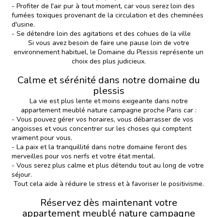
- Profiter de l'air pur à tout moment, car vous serez loin des
fumées toxiques provenant de la circulation et des cheminées
d'usine.
- Se détendre loin des agitations et des cohues de la ville
Si vous avez besoin de faire une pause loin de votre
environnement habituel, le Domaine du Plessis représente un
choix des plus judicieux.
Calme et sérénité dans notre domaine du
plessis
La vie est plus lente et moins exigeante dans notre
appartement meublé nature campagne proche Paris car :
- Vous pouvez gérer vos horaires, vous débarrasser de vos
angoisses et vous concentrer sur les choses qui comptent
vraiment pour vous.
- La paix et la tranquillité dans notre domaine feront des
merveilles pour vos nerfs et votre état mental.
- Vous serez plus calme et plus détendu tout au long de votre
séjour.
Tout cela aide à réduire le stress et à favoriser le positivisme.
Réservez dès maintenant votre
appartement meublé nature campagne