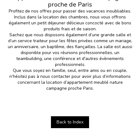
proche de Paris
Profitez de nos offres pour passer des vacances inoubliables.
Inclus dans la location des chambres, nous vous offrons
également un petit déjeuner délicieux concocté avec de bons
produits frais et de saison.
Sachez que nous disposons également d’une grande salle et
d’un service traiteur pour les
fêtes privées
comme un
mariage
,
un anniversaire, un baptême, des fiançailles. La salle est aussi
disponible pour vos réunions professionnelles, un
teambuilding, une conférence et d'autres évènements
professionnels.
Que vous soyez en famille, seul, entre amis ou en couple,
n’hésitez pas à nous contacter pour avoir plus d’informations
concernant la location d’appartement meublé nature
campagne proche Paris.
Back to Index