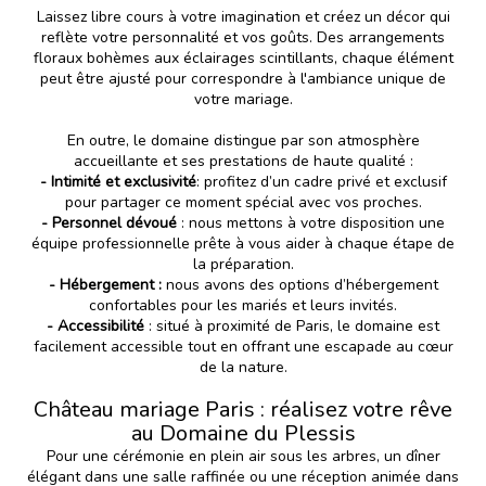
Laissez libre cours à votre imagination et créez un décor qui
reflète votre personnalité et vos goûts. Des arrangements
floraux bohèmes aux éclairages scintillants, chaque élément
peut être ajusté pour correspondre à l'ambiance unique de
votre mariage.
En outre, le domaine distingue par son atmosphère
accueillante et ses prestations de haute qualité :
- Intimité et exclusivité
: profitez d’un cadre privé et exclusif
pour partager ce moment spécial avec vos proches.
- Personnel dévoué
: nous mettons à votre disposition une
équipe professionnelle prête à vous aider à chaque étape de
la préparation.
- Hébergement :
nous avons des options d’hébergement
confortables pour les mariés et leurs invités.
- Accessibilité
: situé à proximité de Paris, le domaine est
facilement accessible tout en offrant une escapade au cœur
de la nature.
Château mariage Paris : réalisez votre rêve
au Domaine du Plessis
Pour une cérémonie en plein air sous les arbres, un dîner
élégant dans une salle raffinée ou une réception animée dans