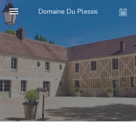
Domaine Du Plessis