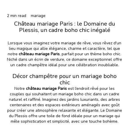
2 min read
mariage
Château mariage Paris : le Domaine du
Plessis, un cadre boho chic inégalé
Lorsque vous imaginez votre mariage de rêve, vous rêvez d'un
lieu magique qui allie élégance, charme et caractère, tel que
notre
château mariage Paris
, parfait pour un thème boho chic.
Niché dans un écrin de verdure, ce domaine exceptionnel offre
un cadre champêtre idéal pour une célébration inoubliable.
Décor champêtre pour un mariage boho
chic
Notre
château mariage Paris
est l’endroit rêvé pour les
couples qui souhaitent un mariage boho chic dans un cadre
naturel et raffiné. Imaginez des jardins luxuriants, des arbres
centenaires et des espaces extérieurs aménagés avec goût
pour créer une atmosphère relaxante et élégante. Le Domaine
du Plessis offre une toile de fond idéale pour un mariage qui
mêle sophistication et simplicité, avec une touche bohème.