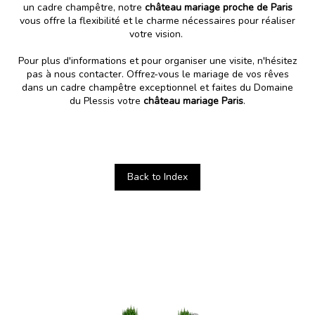
un cadre champêtre, notre
château mariage proche de Paris
vous offre la flexibilité et le charme nécessaires pour réaliser
votre vision.
Pour plus d'informations et pour organiser une visite, n'hésitez
pas à nous contacter. Offrez-vous le mariage de vos rêves
dans un cadre champêtre exceptionnel et faites du
Domaine
du Plessis
votre
château mariage Paris
.
Back to Index