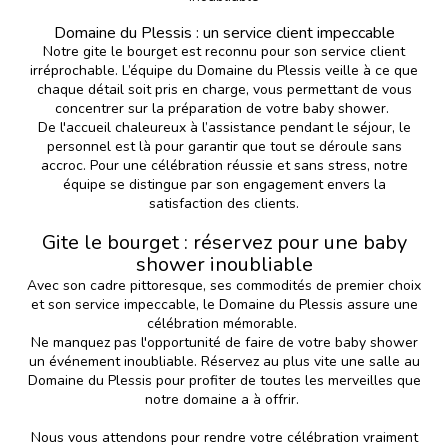
Domaine du Plessis : un service client impeccable
Notre gite le bourget est reconnu pour son service client
irréprochable. L’équipe du Domaine du Plessis veille à ce que
chaque détail soit pris en charge, vous permettant de vous
concentrer sur la préparation de votre baby shower.
De l'accueil chaleureux à l’assistance pendant le séjour, le
personnel est là pour garantir que tout se déroule sans
accroc. Pour une célébration réussie et sans stress, notre
équipe se distingue par son engagement envers la
satisfaction des clients.
Gite le bourget : réservez pour une baby
shower inoubliable
Avec son cadre pittoresque, ses commodités de premier choix
et son service impeccable, le Domaine du Plessis assure une
célébration mémorable.
Ne manquez pas l'opportunité de faire de votre baby shower
un événement inoubliable. Réservez au plus vite une salle au
Domaine du Plessis
pour profiter de toutes les merveilles que
notre domaine a à offrir.
Nous vous attendons pour rendre votre célébration vraiment