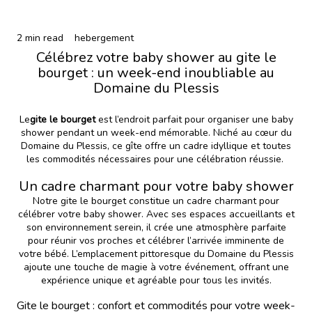
2 min read
hebergement
Célébrez votre baby shower au gite le
bourget : un week-end inoubliable au
Domaine du Plessis
Le
gite le bourget
est l’endroit parfait pour organiser une baby
shower pendant un week-end mémorable. Niché au cœur du
Domaine du Plessis, ce gîte offre un cadre idyllique et toutes
les commodités nécessaires pour une célébration réussie.
Un cadre charmant pour votre baby shower
Notre gite le bourget constitue un cadre charmant pour
célébrer votre baby shower. Avec ses espaces accueillants et
son environnement serein, il crée une atmosphère parfaite
pour réunir vos proches et célébrer l’arrivée imminente de
votre bébé. L’emplacement pittoresque du Domaine du Plessis
ajoute une touche de magie à votre événement, offrant une
expérience unique et agréable pour tous les invités.
Gite le bourget : confort et commodités pour votre week-