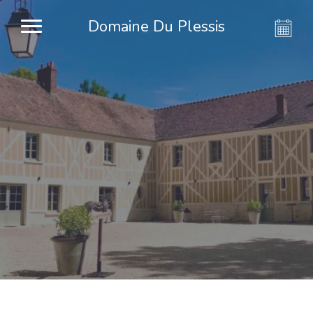
Domaine Du Plessis