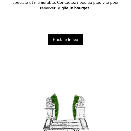
spéciale et mémorable. Contactez-nous au plus vite pour
réserver le
gite le bourget
.
Back to Index