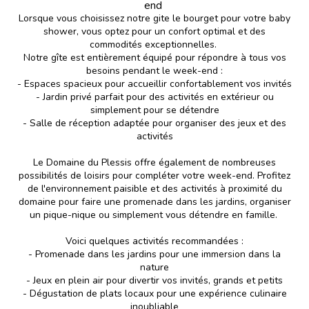
end
Lorsque vous choisissez notre gite le bourget pour votre baby
shower, vous optez pour un confort optimal et des
commodités exceptionnelles.
Notre gîte est entièrement équipé pour répondre à tous vos
besoins pendant le week-end :
- Espaces spacieux pour accueillir confortablement vos invités
- Jardin privé parfait pour des activités en extérieur ou
simplement pour se détendre
- Salle de réception adaptée pour organiser des jeux et des
activités
Le Domaine du Plessis offre également de nombreuses
possibilités de loisirs pour compléter votre week-end. Profitez
de l'environnement paisible et des activités à proximité du
domaine pour faire une promenade dans les jardins, organiser
un pique-nique ou simplement vous détendre en famille.
Voici quelques activités recommandées :
- Promenade dans les jardins pour une immersion dans la
nature
- Jeux en plein air pour divertir vos invités, grands et petits
- Dégustation de plats locaux pour une expérience culinaire
inoubliable