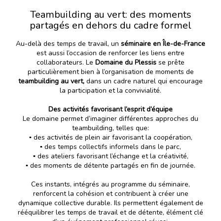
Teambuilding au vert: des moments
partagés en dehors du cadre formel
Au-delà des temps de travail, un
séminaire en Île-de-France
est aussi l’occasion de renforcer les liens entre
collaborateurs. Le
Domaine du Plessis
se prête
particulièrement bien à l’organisation de moments de
teambuilding au vert,
dans un cadre naturel qui encourage
la participation et la convivialité.
Des activités favorisant l’esprit d’équipe
Le domaine permet d’imaginer différentes approches du
teambuilding, telles que:
▪️ des activités de plein air favorisant la coopération,
▪️ des temps collectifs informels dans le parc,
▪️ des ateliers favorisant l’échange et la créativité,
▪️ des moments de détente partagés en fin de journée.
Ces instants, intégrés au programme du séminaire,
renforcent la cohésion et contribuent à créer une
dynamique collective durable. Ils permettent également de
rééquilibrer les temps de travail et de détente, élément clé