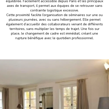
équilibrée. Facilement accessible depuis Paris et les principaux
axes de transport, il permet aux équipes de se retrouver sans
contrainte logistique excessive.
Cette proximité facilite l’organisation de séminaires sur une ou
plusieurs journées, avec ou sans hébergement. Elle permet
également d’accueillir des collaborateurs venant de différents
territoires, sans multiplier les temps de trajet. Une fois sur
place, le changement de cadre est immédiat, créant une
rupture bénéfique avec le quotidien professionnel.