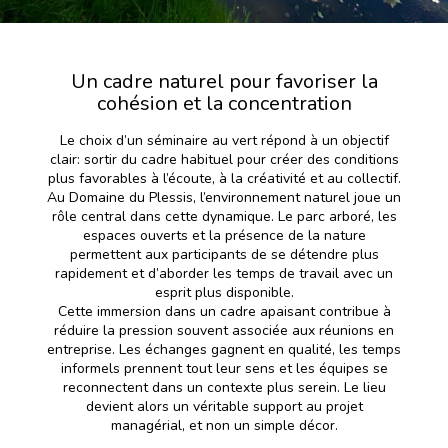
Un cadre naturel pour favoriser la
cohésion et la concentration
Le choix d’un séminaire au vert répond à un objectif
clair: sortir du cadre habituel pour créer des conditions
plus favorables à l’écoute, à la créativité et au collectif.
Au Domaine du Plessis, l’environnement naturel joue un
rôle central dans cette dynamique. Le parc arboré, les
espaces ouverts et la présence de la nature
permettent aux participants de se détendre plus
rapidement et d’aborder les temps de travail avec un
esprit plus disponible.
Cette immersion dans un cadre apaisant contribue à
réduire la pression souvent associée aux réunions en
entreprise. Les échanges gagnent en qualité, les temps
informels prennent tout leur sens et les équipes se
reconnectent dans un contexte plus serein. Le lieu
devient alors un véritable support au projet
managérial, et non un simple décor.