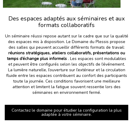
Des espaces adaptés aux séminaires et aux
formats collaboratifs
Un séminaire réussi repose autant sur le cadre que sur la qualité
des espaces mis à disposition. Le Domaine du Plessis propose
des salles qui peuvent accueillir différents formats de travail:
réunions stratégiques, ateliers collaboratifs, présentations ou
temps d’échange plus informels
. Les espaces sont modulables
et peuvent être configurés selon les objectifs de l’événement.
La lumière naturelle, l’ouverture sur l’extérieur et la circulation
fluide entre les espaces contribuent au confort des participants
toute la journée. Ces conditions favorisent une meilleure
attention et limitent la fatigue souvent ressentie lors des
séminaires en environnement fermé.
Contactez le domaine pour étudier la configuration la plus
adaptée à votre séminaire.