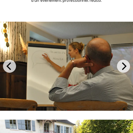
d’un événement professionnel réussi.