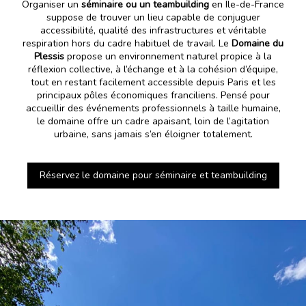
Organiser un
séminaire ou un teambuilding
en Île-de-France
suppose de trouver un lieu capable de conjuguer
accessibilité, qualité des infrastructures et véritable
respiration hors du cadre habituel de travail. Le
Domaine du
Plessis
propose un environnement naturel propice à la
réflexion collective, à l’échange et à la cohésion d’équipe,
tout en restant facilement accessible depuis Paris et les
principaux pôles économiques franciliens. Pensé pour
accueillir des événements professionnels à taille humaine,
le domaine offre un cadre apaisant, loin de l’agitation
urbaine, sans jamais s’en éloigner totalement.
Réservez le domaine pour séminaire et teambuilding