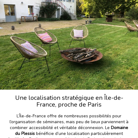
Une localisation stratégique en Île-de-
France, proche de Paris
L’Île-de-France offre de nombreuses possibilités pour
l’organisation de séminaires, mais peu de lieux parviennent à
combiner accessibilité et véritable déconnexion. Le
Domaine
du Plessis
bénéficie d’une localisation particulièrement