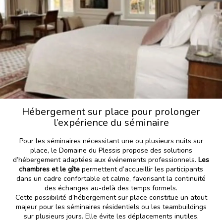
Hébergement sur place pour prolonger
l’expérience du séminaire
Pour les séminaires nécessitant une ou plusieurs nuits sur
place, le Domaine du Plessis propose des solutions
d’hébergement adaptées aux événements professionnels.
Les
chambres et le gîte
permettent d’accueillir les participants
dans un cadre confortable et calme, favorisant la continuité
des échanges au-delà des temps formels.
Cette possibilité d’hébergement sur place constitue un atout
majeur pour les séminaires résidentiels ou les teambuildings
sur plusieurs jours. Elle évite les déplacements inutiles,