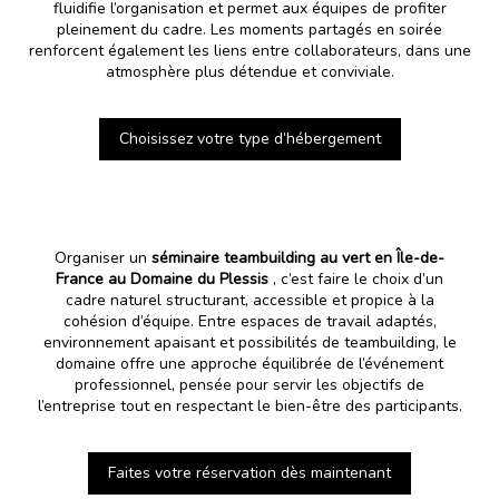
fluidifie l’organisation et permet aux équipes de profiter
pleinement du cadre. Les moments partagés en soirée
renforcent également les liens entre collaborateurs, dans une
atmosphère plus détendue et conviviale.
Choisissez votre type d’hébergement
Organiser un
séminaire teambuilding au vert en Île-de-
France au Domaine du Plessis
, c’est faire le choix d’un
cadre naturel structurant, accessible et propice à la
cohésion d’équipe. Entre espaces de travail adaptés,
environnement apaisant et possibilités de teambuilding, le
domaine offre une approche équilibrée de l’événement
professionnel, pensée pour servir les objectifs de
l’entreprise tout en respectant le bien-être des participants.
Faites votre réservation dès maintenant