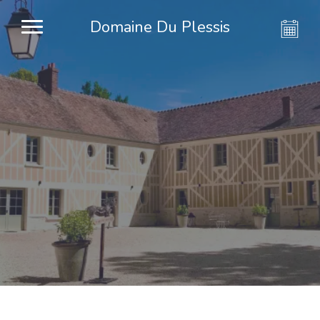
Domaine Du Plessis