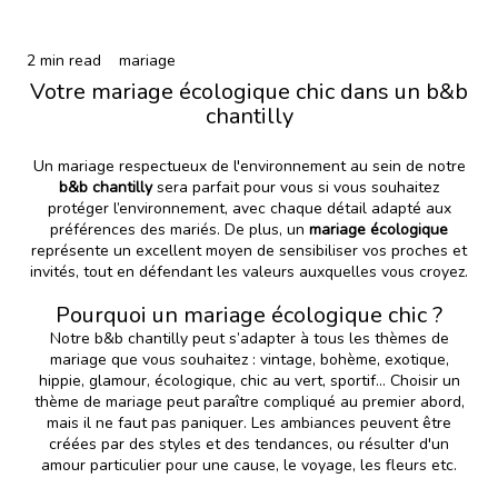
2 min read
mariage
Votre mariage écologique chic dans un b&b
chantilly
Un mariage respectueux de l'environnement au sein de notre
b&b chantilly
sera parfait pour vous si vous souhaitez
protéger l’environnement, avec chaque détail adapté aux
préférences des mariés. De plus, un
mariage écologique
représente un excellent moyen de sensibiliser vos proches et
invités, tout en défendant les valeurs auxquelles vous croyez.
Pourquoi un mariage écologique chic ?
Notre b&b chantilly peut s’adapter à tous les thèmes de
mariage que vous souhaitez : vintage, bohème, exotique,
hippie, glamour, écologique, chic au vert, sportif… Choisir un
thème de mariage peut paraître compliqué au premier abord,
mais il ne faut pas paniquer. Les ambiances peuvent être
créées par des styles et des tendances, ou résulter d'un
amour particulier pour une cause, le voyage, les fleurs etc.