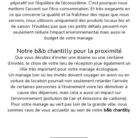
péjoratif sur l’équilibre de l’écosystème. C'est pourquoi nous
mettons l'accent sur l'éco-consommation. Et très exigeants en
ce qui concerne la qualité et la fraîcheur des repas que nous
servons, nous utilisons uniquement des produits locaux bio et
de saison. N’oubliez pas que ces petits détails peuvent non
seulement réduire l’impact environnemental mais aussi le
budget de votre mariage.
Notre b&b chantilly pour la proximité
Que vous décidiez d’inviter une dizaine ou une centaine
d’invités, le choix de votre
lieu de réception
joue également un
rôle très important pour votre mariage écologique.
Un mariage loin où les invités doivent voyager en avion ou en
voiture de location pourrait non seulement retarder l’arrivée
de certaines personnes à l'événement voire les démotiver à
cause des dépenses, mais cela a aussi un impact sur
l’environnement (pollution de l’air et émissions de carbone).
Pour votre mariage au vert pas loin de la grande ville, nous
sommes ravis de vous accueillir au sein de notre
b&b chantilly
.