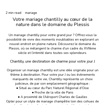
2 min read
mariage
Votre mariage chantilly au cœur de la
nature dans le domaine du Plessis
Un mariage chantilly pour votre grand jour ? Offrez-vous la
possibilité de vivre des moments inoubliables en explorant un
nouvel endroit en pleine nature. Découvrez le domaine du
Plessis, où se mélangent le charme d’un cadre du XVIIème
siècle et l’intimité dans toutes ses splendeurs.
Chantilly, une destination de charme pour votre jour J
Organiser un mariage chantilly est une idée originale pour un
thème à destination. Pour votre jour J ou les évènements
marquants de votre vie, Chantilly représente un choix
judicieux, de par son emplacement géographique :
● Situé au cœur du Parc Naturel Régional d’Oise
● Proche de la ville de Paris
● A proximité de l’Aéroport Charles de Gaulles
Opter pour un style de mariage champêtre loin des cohues de