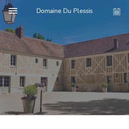
Domaine Du Plessis