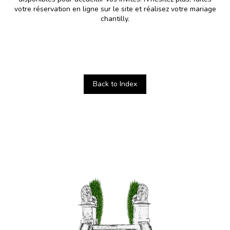
votre réservation en ligne sur le site et réalisez votre mariage
chantilly.
Back to Index