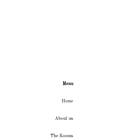
Menu
Home
About us
The Rooms