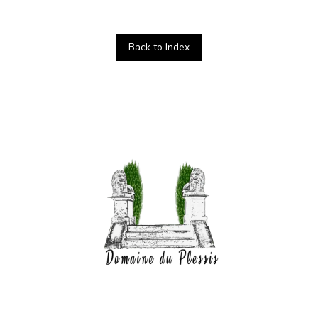
Back to Index