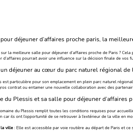
pour déjeuner d’affaires proche paris, la meilleur
sur la meilleure salle pour déjeuner d’affaires proche de Paris ? Cel
d’affaires pourrait avoir une influence sur la décision finale de vos fu
un déjeuner au cœur du parc naturel régional de 
s
est particulière pour son emplacement en plein parc naturel régional d
ros contrat ou entamer une nouvelle collaboration avec des partenair
 du Plessis et sa salle pour déjeuner d’affaires p
omaine du Plessis
remplit toutes les conditions requises pour accueilli
 car ils ont l’opportunité de se retrouver à l’extérieur de la ville en mo
la ville
: Elle est accessible par voie routière au départ de Paris et ce