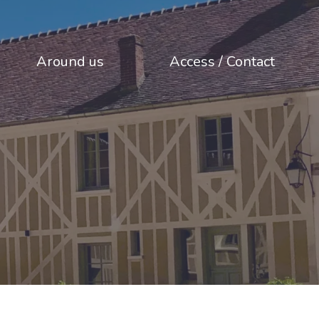
Around us
Access / Contact