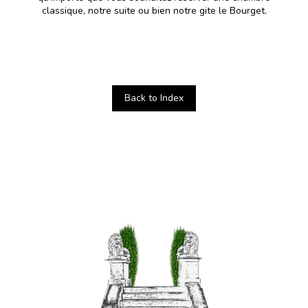
classique, notre suite ou bien notre gite le Bourget.
Back to Index