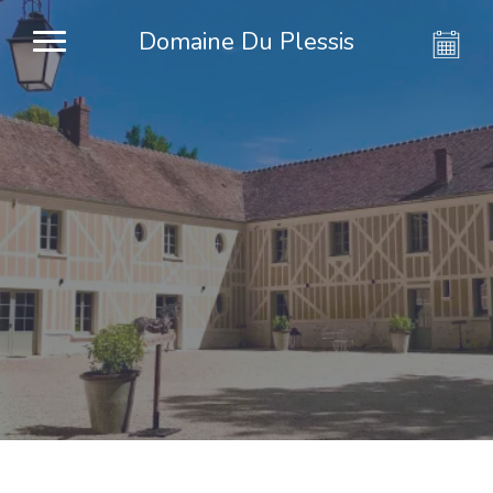
Domaine Du Plessis