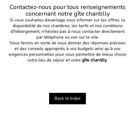
Contactez-nous pour tous renseignements
concernant notre gîte chantilly
Si vous souhaitez davantage vous informer sur les offres, la
disponibilité de nos chambres, les tarifs et nos conditions
d’hébergement, n’hésitez pas à nous contacter directement
par téléphone ou voir sur le site.
Nous ferons en sorte de vous donner des réponses précises
et des conseils appropriés à vos budgets ainsi qu’à vos
exigences personnelles pour vous permettre de mieux choisir
votre lieu de séjour et votre
gîte chantilly
.
Back to Index