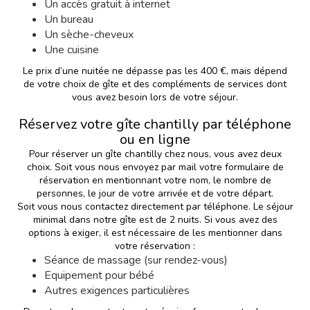
Un accès gratuit à internet
Un bureau
Un sèche-cheveux
Une cuisine
Le prix d’une nuitée ne dépasse pas les 400 €, mais dépend
de votre choix de gîte et des compléments de services dont
vous avez besoin lors de votre séjour.
Réservez votre gîte chantilly par téléphone
ou en ligne
Pour réserver un gîte chantilly chez nous, vous avez deux
choix. Soit vous nous envoyez par mail votre formulaire de
réservation en mentionnant votre nom, le nombre de
personnes, le jour de votre arrivée et de votre départ.
Soit vous nous contactez directement par téléphone. Le séjour
minimal dans notre gîte est de 2 nuits. Si vous avez des
options à exiger, il est nécessaire de les mentionner dans
votre réservation :
Séance de massage (sur rendez-vous)
Equipement pour bébé
Autres exigences particulières