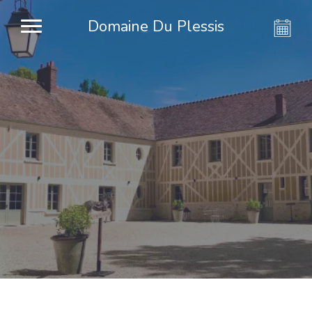
Domaine Du Plessis