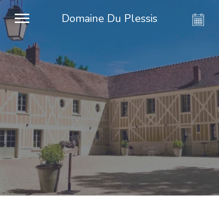
Domaine Du Plessis